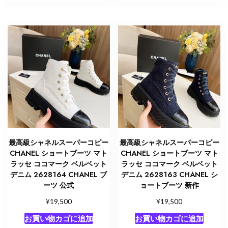
最高級シャネルスーパーコピー
最高級シャネルスーパーコピー
CHANEL ショートブーツ マト
CHANEL ショートブーツ マト
ラッセ ココマーク ベルベット
ラッセ ココマーク ベルベット
デニム 2628164 CHANEL ブ
デニム 2628163 CHANEL シ
ーツ 公式
ョートブーツ 新作
¥
¥
19,500
19,500
お買い物カゴに追加
お買い物カゴに追加