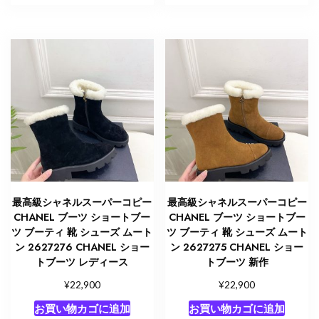
最高級シャネルスーパーコピー
最高級シャネルスーパーコピー
CHANEL ブーツ ショートブー
CHANEL ブーツ ショートブー
ツ ブーティ 靴 シューズ ムート
ツ ブーティ 靴 シューズ ムート
ン 2627276 CHANEL ショー
ン 2627275 CHANEL ショー
トブーツ レディース
トブーツ 新作
¥
¥
22,900
22,900
お買い物カゴに追加
お買い物カゴに追加