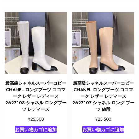
最高級シャネルスーパーコピー
最高級シャネルスーパーコピー
CHANEL ロングブーツ ココマ
CHANEL ロングブーツ ココマ
ーク レザー レディース
ーク レザー レディース
2627108 シャネル ロングブー
2627107 シャネル ロング ブー
ツ レディース
ツ 値段
¥
¥
25,500
25,500
お買い物カゴに追加
お買い物カゴに追加