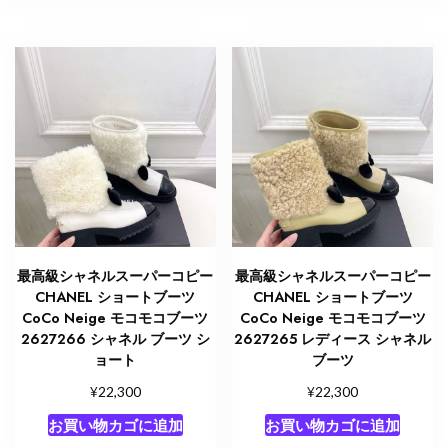
最高級シャネルスーパーコピー
最高級シャネルスーパーコピー
CHANEL ショートブーツ
CHANEL ショートブーツ
CoCo Neige モコモコブーツ
CoCo Neige モコモコブーツ
2627266 シャネル ブーツ シ
2627265 レディース シャネル
ョート
ブーツ
¥
¥
22,300
22,300
お買い物カゴに追加
お買い物カゴに追加