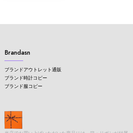
Brandasn
ブランドアウトレット通販
ブランド時計コピー
ブランド服コピー
当店でお買い上げいただいた商品には、箱・リボンが付属