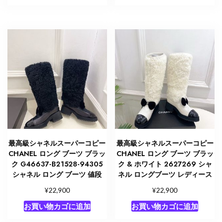
最高級シャネルスーパーコピー
最高級シャネルスーパーコピー
CHANEL ロング ブーツ ブラッ
CHANEL ロング ブーツ ブラッ
ク G46637-B21528-94305
ク & ホワイト 2627269 シャ
シャネル ロング ブーツ 値段
ネル ロングブーツ レディース
¥
¥
22,900
22,900
お買い物カゴに追加
お買い物カゴに追加