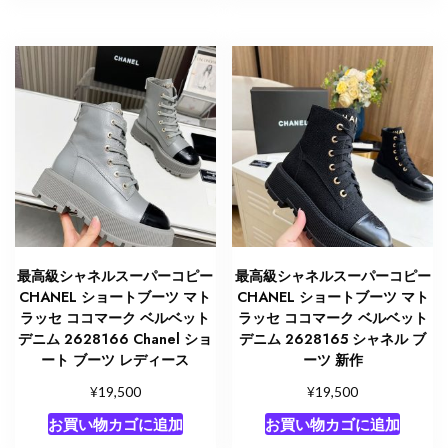
最高級シャネルスーパーコピー
最高級シャネルスーパーコピー
CHANEL ショートブーツ マト
CHANEL ショートブーツ マト
ラッセ ココマーク ベルベット
ラッセ ココマーク ベルベット
デニム 2628166 Chanel ショ
デニム 2628165 シャネル ブ
ート ブーツ レディース
ーツ 新作
¥
¥
19,500
19,500
お買い物カゴに追加
お買い物カゴに追加