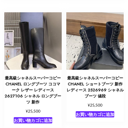
最高級シャネルスーパーコピー
最高級シャネルスーパーコピー
CHANEL ロングブーツ ココマ
CHANEL ショートブーツ 新作
ーク レザー レディース
レディース 2526969 シャネル
2627106 シャネル ロングブー
ブーツ 値段
ツ 新作
¥
25,500
¥
25,500
お買い物カゴに追加
お買い物カゴに追加