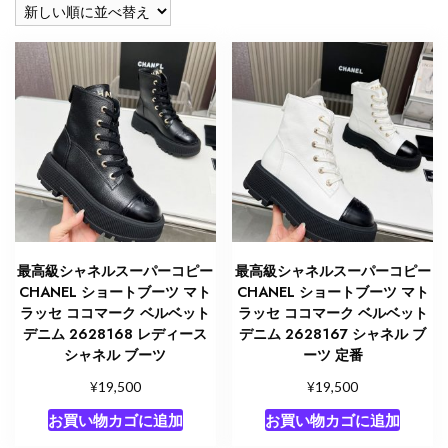
順
最高級シャネルスーパーコピー
最高級シャネルスーパーコピー
CHANEL ショートブーツ マト
CHANEL ショートブーツ マト
ラッセ ココマーク ベルベット
ラッセ ココマーク ベルベット
デニム 2628168 レディース
デニム 2628167 シャネル ブ
シャネル ブーツ
ーツ 定番
¥
¥
19,500
19,500
お買い物カゴに追加
お買い物カゴに追加