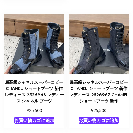
最高級シャネルスーパーコピー
最高級シャネルスーパーコピー
CHANEL ショートブーツ 新作
CHANEL ショートブーツ 新作
レディース 2526968 レディー
レディース 2526967 CHANEL
ス シャネル ブーツ
ショートブーツ 新作
¥
¥
25,500
25,500
お買い物カゴに追加
お買い物カゴに追加