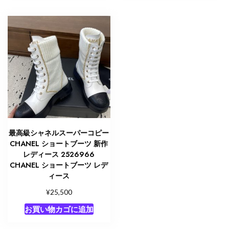
最高級シャネルスーパーコピー
CHANEL ショートブーツ 新作
レディース 2526966
CHANEL ショートブーツ レデ
ィース
¥
25,500
お買い物カゴに追加