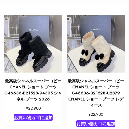
最高級シャネルスーパーコピー
最高級シャネルスーパーコピー
CHANEL ショート ブーツ
CHANEL ショート ブーツ
G46636-B21528-94305 シャ
G46636-B21528-U2879
ネル ブーツ 2026
CHANEL ショートブーツ レデ
ィース
¥
22,900
¥
22,900
お買い物カゴに追加
お買い物カゴに追加