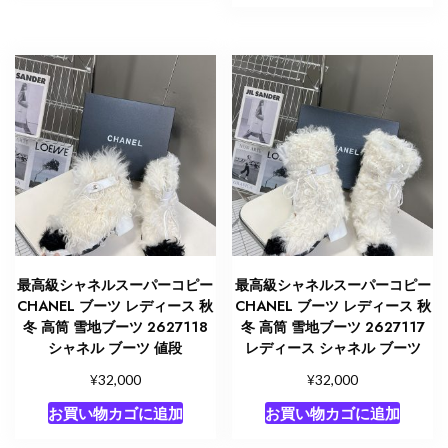
最高級シャネルスーパーコピー
最高級シャネルスーパーコピー
CHANEL ブーツ レディース 秋
CHANEL ブーツ レディース 秋
冬 高筒 雪地ブーツ 2627118
冬 高筒 雪地ブーツ 2627117
シャネル ブーツ 値段
レディース シャネル ブーツ
¥
¥
32,000
32,000
お買い物カゴに追加
お買い物カゴに追加