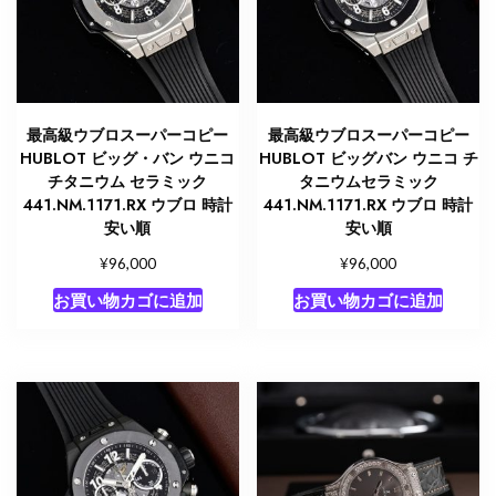
最高級ウブロスーパーコピー
最高級ウブロスーパーコピー
HUBLOT ビッグ・バン ウニコ
HUBLOT ビッグバン ウニコ チ
チタニウム セラミック
タニウムセラミック
441.NM.1171.RX ウブロ 時計
441.NM.1171.RX ウブロ 時計
安い順
安い順
¥
¥
96,000
96,000
お買い物カゴに追加
お買い物カゴに追加