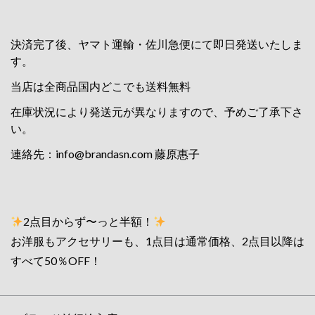
決済完了後、ヤマト運輸・佐川急便にて即日発送いたしま
す。
当店は全商品国内どこでも送料無料
在庫状況により発送元が異なりますので、予めご了承下さ
い。
連絡先：
info@brandasn.com
藤原惠子
2点目からず〜っと半額！
お洋服もアクセサリーも、1点目は通常価格、2点目以降は
すべて50％OFF！