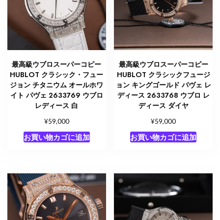
最高級ウブロスーパーコピー
最高級ウブロスーパーコピー
HUBLOT クラシック・フュー
HUBLOT クラシックフュージ
ジョン チタニウム オールホワ
ョン キングゴールド パヴェ レ
イト パヴェ 2633769 ウブロ
ディース 2633768 ウブロ レ
レディース 白
ディース ダイヤ
¥
¥
59,000
59,000
お買い物カゴに追加
お買い物カゴに追加