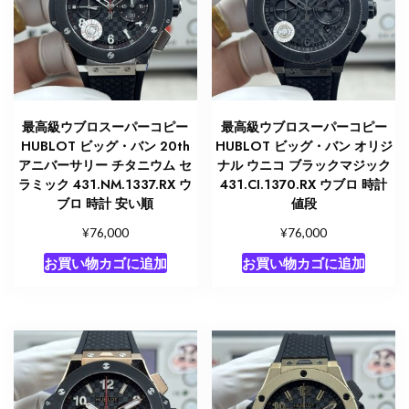
最高級ウブロスーパーコピー
最高級ウブロスーパーコピー
HUBLOT ビッグ・バン 20th
HUBLOT ビッグ・バン オリジ
アニバーサリー チタニウム セ
ナル ウニコ ブラックマジック
ラミック 431.NM.1337.RX ウ
431.CI.1370.RX ウブロ 時計
ブロ 時計 安い順
値段
¥
¥
76,000
76,000
お買い物カゴに追加
お買い物カゴに追加