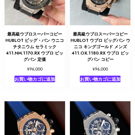
最高級ウブロスーパーコピー
最高級ウブロスーパーコピー
HUBLOT ビッグ・バン ウニコ
HUBLOT ウブロ ビッグバン ウ
チタニウム セラミック
ニコ キングゴールド メンズ
411.NM.1170.RX ウブロ ビッ
411.OX.1180.RX ウブロ ビッ
グバン 定価
グバン コピー
¥
¥
96,000
96,000
お買い物カゴに追加
お買い物カゴに追加