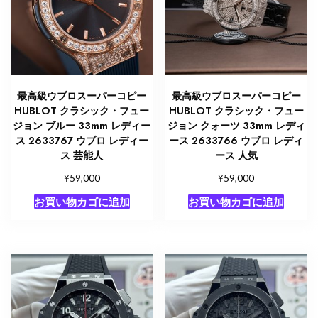
最高級ウブロスーパーコピー
最高級ウブロスーパーコピー
HUBLOT クラシック・フュー
HUBLOT クラシック・フュー
ジョン ブルー 33mm レディー
ジョン クォーツ 33mm レディ
ス 2633767 ウブロ レディー
ース 2633766 ウブロ レディ
ス 芸能人
ース 人気
¥
¥
59,000
59,000
お買い物カゴに追加
お買い物カゴに追加