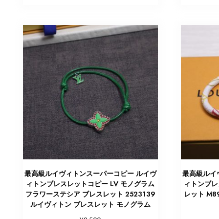
最高級ルイヴィトンスーパーコピー ルイヴ
最高級ルイ
ィトンブレスレットコピー LV モノグラム
ィトンブレス
フラワーステシア ブレスレット 2523139
レット M8
ルイヴィトン ブレスレット モノグラム