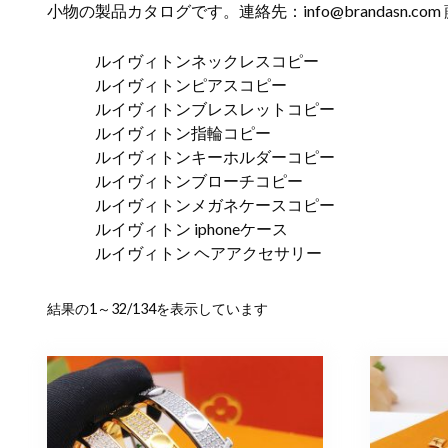
小物の製品カタログです。連絡先：
info@brandasn.com
ルイヴィトンネックレスコピー
ルイヴィトンピアスコピー
ルイヴィトンブレスレットコピー
ルイヴィトン指輪コピー
ルイヴィトンキーホルダーコピー
ルイヴィトンブローチコピー
ルイヴィトンメガネケースコピー
ルイヴィトン iphoneケース
ルイヴィトン ヘアアクセサリー
新
結果の1～32/134を表示しています
し
い
順