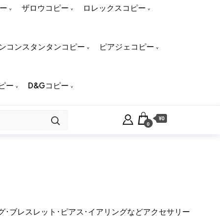
ー
ザロウコピー
ロレックスコピー
ンコンスタンタンコピー
ピアジェコピー
ピー
D&Gコピー
¥0
0
ング･ブレスレット･ピアス･イアリングなどアクセサリー