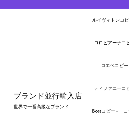
ルイヴィトンコピ
ロロピアーナコ
ロエベコピー
ティファニーコ
ブランド並行輸入店
世界で一番高級なブランド
Bossコピー
コ