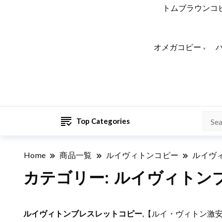
トムブラウンコ
オメガコピー
Top Categories
Home
商品一覧
ルイヴィトンコピー
ルイヴ
カテゴリー:
ルイヴィトン
ルイヴィトンブレスレットコピー
,【ルイ・ヴィトン激