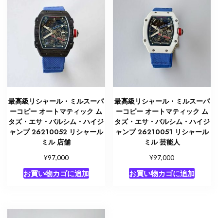
最高級リシャール・ミルスーパ
最高級リシャール・ミルスーパ
ーコピー オートマティック ム
ーコピー オートマティック ム
タズ・エサ・バルシム・ハイジ
タズ・エサ・バルシム・ハイジ
ャンプ 26210052 リシャール
ャンプ 26210051 リシャール
ミル 店舗
ミル 芸能人
¥
¥
97,000
97,000
お買い物カゴに追加
お買い物カゴに追加