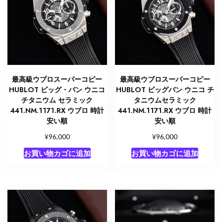
最高級ウブロスーパーコピー
最高級ウブロスーパーコピー
HUBLOT ビッグ・バン ウニコ
HUBLOT ビッグバン ウニコ チ
チタニウム セラミック
タニウムセラミック
441.NM.1171.RX ウブロ 時計
441.NM.1171.RX ウブロ 時計
安い順
安い順
¥
¥
96,000
96,000
お買い物カゴに追加
お買い物カゴに追加