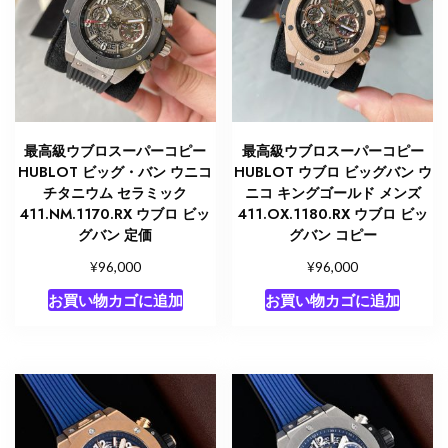
最高級ウブロスーパーコピー
最高級ウブロスーパーコピー
HUBLOT ビッグ・バン ウニコ
HUBLOT ウブロ ビッグバン ウ
チタニウム セラミック
ニコ キングゴールド メンズ
411.NM.1170.RX ウブロ ビッ
411.OX.1180.RX ウブロ ビッ
グバン 定価
グバン コピー
¥
¥
96,000
96,000
お買い物カゴに追加
お買い物カゴに追加