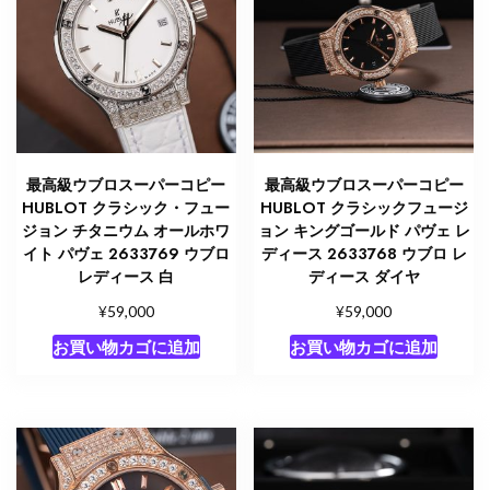
最高級ウブロスーパーコピー
最高級ウブロスーパーコピー
HUBLOT クラシック・フュー
HUBLOT クラシックフュージ
ジョン チタニウム オールホワ
ョン キングゴールド パヴェ レ
イト パヴェ 2633769 ウブロ
ディース 2633768 ウブロ レ
レディース 白
ディース ダイヤ
¥
¥
59,000
59,000
お買い物カゴに追加
お買い物カゴに追加