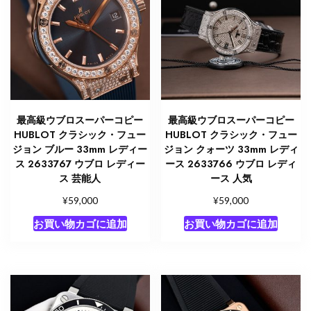
最高級ウブロスーパーコピー
最高級ウブロスーパーコピー
HUBLOT クラシック・フュー
HUBLOT クラシック・フュー
ジョン ブルー 33mm レディー
ジョン クォーツ 33mm レディ
ス 2633767 ウブロ レディー
ース 2633766 ウブロ レディ
ス 芸能人
ース 人気
¥
¥
59,000
59,000
お買い物カゴに追加
お買い物カゴに追加