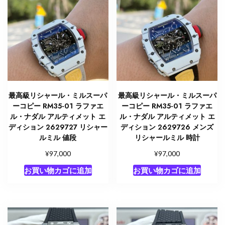
最高級リシャール・ミルスーパ
最高級リシャール・ミルスーパ
ーコピー RM35-01 ラファエ
ーコピー RM35-01 ラファエ
ル・ナダル アルティメット エ
ル・ナダル アルティメット エ
ディション 2629727 リシャー
ディション 2629726 メンズ
ルミル 値段
リシャールミル 時計
¥
¥
97,000
97,000
お買い物カゴに追加
お買い物カゴに追加