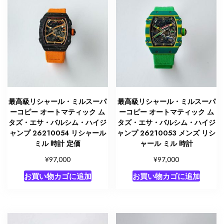
最高級リシャール・ミルスーパ
最高級リシャール・ミルスーパ
ーコピー オートマティック ム
ーコピー オートマティック ム
タズ・エサ・バルシム・ハイジ
タズ・エサ・バルシム・ハイジ
ャンプ 26210054 リシャール
ャンプ 26210053 メンズ リシ
ミル 時計 定価
ャール ミル 時計
¥
¥
97,000
97,000
お買い物カゴに追加
お買い物カゴに追加