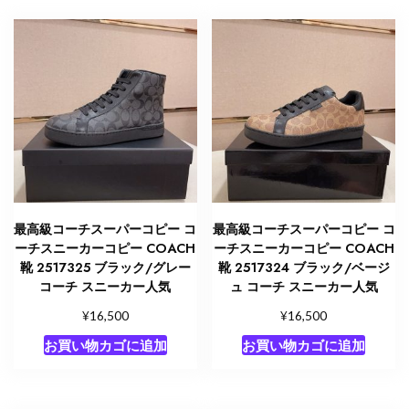
最高級コーチスーパーコピー コ
最高級コーチスーパーコピー コ
ーチスニーカーコピー COACH
ーチスニーカーコピー COACH
靴 2517325 ブラック/グレー
靴 2517324 ブラック/ベージ
コーチ スニーカー人気
ュ コーチ スニーカー人気
¥
¥
16,500
16,500
お買い物カゴに追加
お買い物カゴに追加