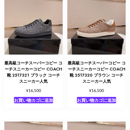
最高級コーチスーパーコピー コ
最高級コーチスーパーコピー コ
ーチスニーカーコピー COACH
ーチスニーカーコピー COACH
靴 2517321 ブラック コーチ
靴 2517320 ブラウン コーチ
スニーカー人気
スニーカー人気
¥
¥
16,500
16,500
お買い物カゴに追加
お買い物カゴに追加