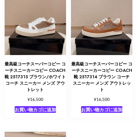
最高級コーチスーパーコピー コ
最高級コーチスーパーコピー コ
ーチスニーカーコピー COACH
ーチスニーカーコピー COACH
靴 2517315 ブラウン/ホワイト
靴 2517314 ブラウン コーチ
コーチ スニーカー メンズ アウ
スニーカー メンズ アウトレッ
トレット
ト
¥
¥
16,500
16,500
お買い物カゴに追加
お買い物カゴに追加