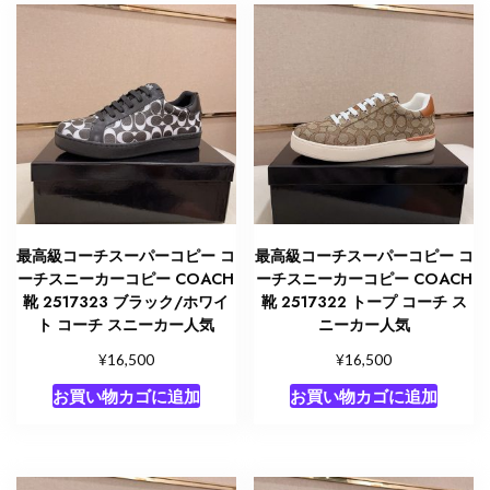
最高級コーチスーパーコピー コ
最高級コーチスーパーコピー コ
ーチスニーカーコピー COACH
ーチスニーカーコピー COACH
靴 2517323 ブラック/ホワイ
靴 2517322 トープ コーチ ス
ト コーチ スニーカー人気
ニーカー人気
¥
¥
16,500
16,500
お買い物カゴに追加
お買い物カゴに追加