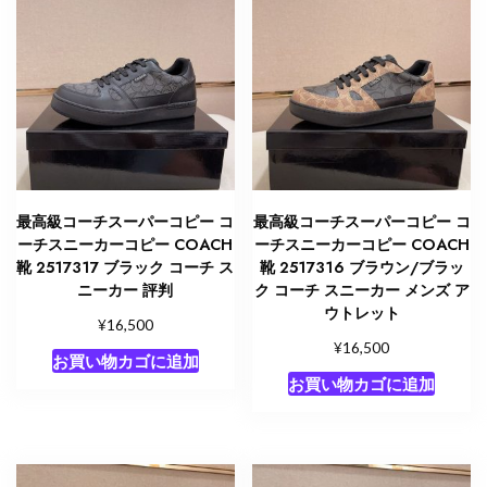
最高級コーチスーパーコピー コ
最高級コーチスーパーコピー コ
ーチスニーカーコピー COACH
ーチスニーカーコピー COACH
靴 2517317 ブラック コーチ ス
靴 2517316 ブラウン/ブラッ
ニーカー 評判
ク コーチ スニーカー メンズ ア
ウトレット
¥
16,500
¥
16,500
お買い物カゴに追加
お買い物カゴに追加