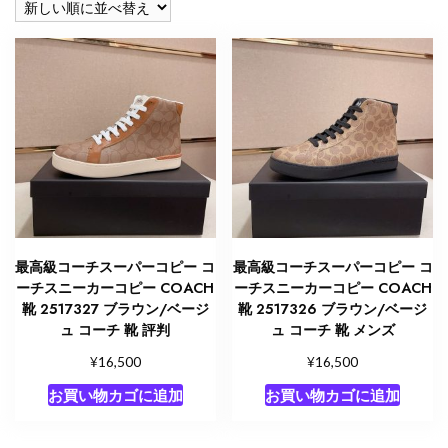
順
最高級コーチスーパーコピー コ
最高級コーチスーパーコピー コ
ーチスニーカーコピー COACH
ーチスニーカーコピー COACH
靴 2517327 ブラウン/ベージ
靴 2517326 ブラウン/ベージ
ュ コーチ 靴 評判
ュ コーチ 靴 メンズ
¥
¥
16,500
16,500
お買い物カゴに追加
お買い物カゴに追加