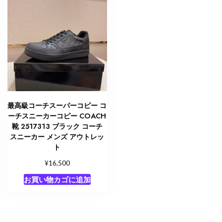
最高級コーチスーパーコピー コ
ーチスニーカーコピー COACH
靴 2517313 ブラック コーチ
スニーカー メンズ アウトレッ
ト
¥
16,500
お買い物カゴに追加