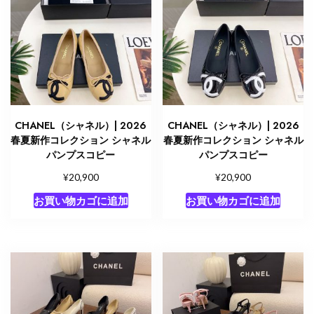
CHANEL（シャネル）| 2026
CHANEL（シャネル）| 2026
春夏新作コレクション シャネル
春夏新作コレクション シャネル
パンプスコピー
パンプスコピー
¥
¥
20,900
20,900
お買い物カゴに追加
お買い物カゴに追加