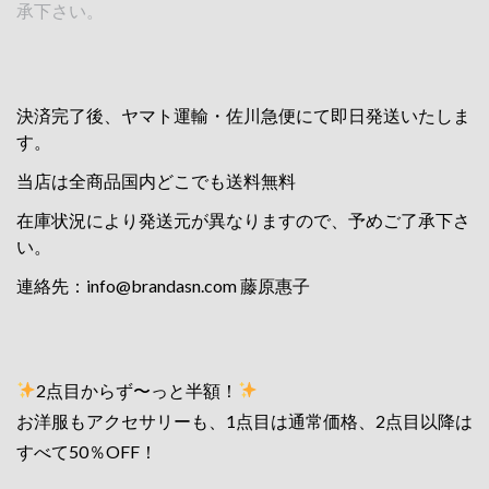
承下さい。
決済完了後、ヤマト運輸・佐川急便にて即日発送いたしま
す。
当店は全商品国内どこでも送料無料
在庫状況により発送元が異なりますので、予めご了承下さ
い。
連絡先：
info@brandasn.com
藤原惠子
2点目からず〜っと半額！
お洋服もアクセサリーも、1点目は通常価格、2点目以降は
すべて50％OFF！