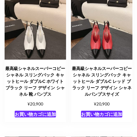
最高級シャネルスーパーコピー
最高級シャネルスーパーコピー
シャネル スリングバック キャ
シャネル スリングバック キャ
ットヒール ダブルC ホワイト
ットヒール ダブルC レッド ブ
ブラック リーフ デザイン シャ
ラック リーフ デザイン シャネ
ネル 靴 パンプス
ルパンプスサイズ
¥
¥
20,900
20,900
お買い物カゴに追加
お買い物カゴに追加