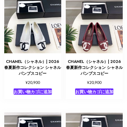
CHANEL（シャネル）| 2026
CHANEL（シャネル）| 2026
春夏新作コレクション シャネル
春夏新作コレクション シャネル
パンプスコピー
パンプスコピー
¥
¥
20,900
20,900
お買い物カゴに追加
お買い物カゴに追加