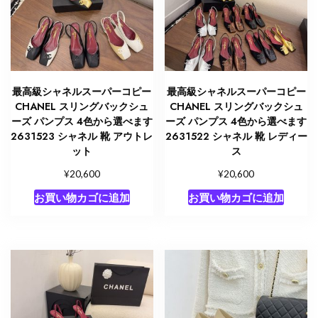
最高級シャネルスーパーコピー
最高級シャネルスーパーコピー
CHANEL スリングバックシュ
CHANEL スリングバックシュ
ーズ パンプス 4色から選べます
ーズ パンプス 4色から選べます
2631523 シャネル 靴 アウトレ
2631522 シャネル 靴 レディー
ット
ス
¥
¥
20,600
20,600
お買い物カゴに追加
お買い物カゴに追加