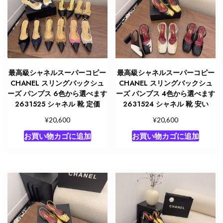
最高級シャネルスーパーコピー
最高級シャネルスーパーコピー
CHANEL スリングバックシュ
CHANEL スリングバックシュ
ーズ パンプス 6色から選べます
ーズ パンプス 4色から選べます
2631525 シャネル 靴 定価
2631524 シャネル 靴 安い
¥
¥
20,600
20,600
お買い物カゴに追加
お買い物カゴに追加