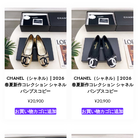
CHANEL（シャネル）| 2026
CHANEL（シャネル）| 2026
春夏新作コレクション シャネル
春夏新作コレクション シャネル
パンプスコピー
パンプスコピー
¥
¥
20,900
20,900
お買い物カゴに追加
お買い物カゴに追加