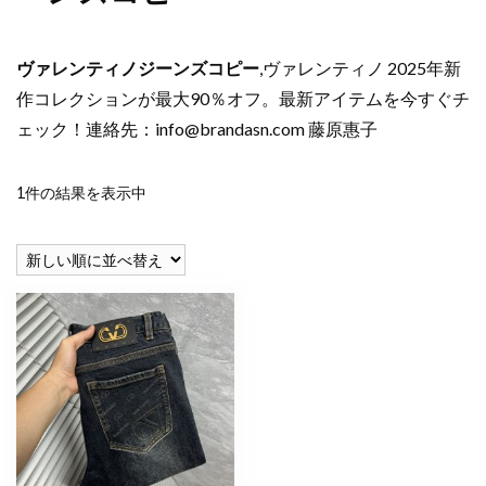
ヴァレンティノジーンズコピー
,ヴァレンティノ 2025年新
作コレクションが最大90％オフ。最新アイテムを今すぐチ
ェック！連絡先：
info@brandasn.com
藤原惠子
1件の結果を表示中