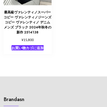
最高級ヴァレンティノスーパー
コピー ヴァレンティノジーンズ
コピー ヴァレンティノ デニム
メンズ ブラック 2024年秋冬の
新作 2514138
¥
15,800
お買い物カゴに追加
Brandasn