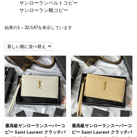
サンローランベルトコピー
サンローラン靴コピー
新
結果の1～32/147を表示しています
し
い
順
最高級サンローランスーパーコ
最高級サンローランスーパーコ
ピー Saint Laurent クラッチバ
ピー Saint Laurent クラッチバ