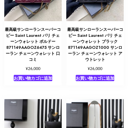
最高級サンローランスーパーコ
最高級サンローランスーパーコ
ピー Saint Laurent パリ チェ
ピー Saint Laurent パリ チェ
ーンウォレット ボルドー
ーンウォレット ブラック
871149AAGOZ6475 サンロ
871149AAGOZ1000 サンロ
ーラン チェーンウォレット 口
ーラン チェーンウォレット ア
コミ
ウトレット
¥
¥
26,000
26,000
お買い物カゴに追加
お買い物カゴに追加