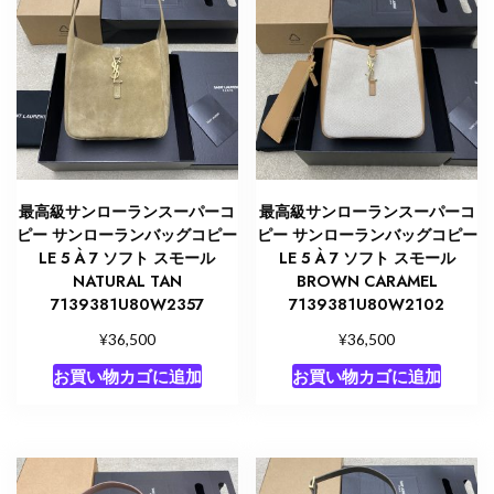
最高級サンローランスーパーコ
最高級サンローランスーパーコ
ピー サンローランバッグコピー
ピー サンローランバッグコピー
LE 5 À 7 ソフト スモール
LE 5 À 7 ソフト スモール
NATURAL TAN
BROWN CARAMEL
7139381U80W2357
7139381U80W2102
¥
¥
36,500
36,500
お買い物カゴに追加
お買い物カゴに追加