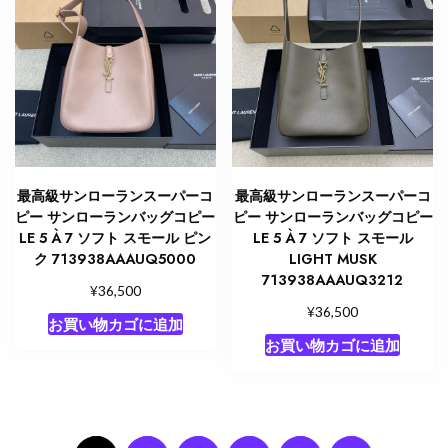
最高級サンローランスーパーコ
最高級サンローランスーパーコ
ピー サンローランバッグコピー
ピー サンローランバッグコピー
LE 5 À 7 ソフト スモール ピン
LE 5 À 7 ソフト スモール
ク 713938AAAUQ5000
LIGHT MUSK
713938AAAUQ3212
¥
36,500
¥
36,500
お買い物カゴに追加
お買い物カゴに追加