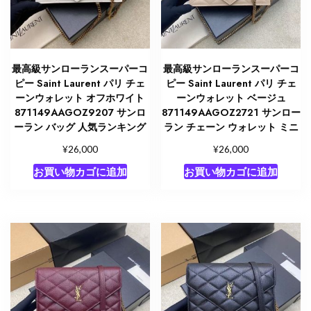
最高級サンローランスーパーコ
最高級サンローランスーパーコ
ピー Saint Laurent パリ チェ
ピー Saint Laurent パリ チェ
ーンウォレット オフホワイト
ーンウォレット ベージュ
871149AAGOZ9207 サンロ
871149AAGOZ2721 サンロー
ーラン バッグ 人気ランキング
ラン チェーン ウォレット ミニ
¥
¥
26,000
26,000
お買い物カゴに追加
お買い物カゴに追加