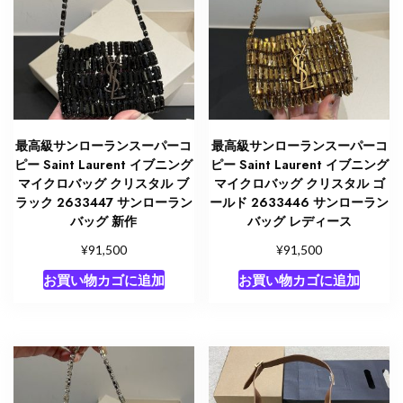
最高級サンローランスーパーコ
最高級サンローランスーパーコ
ピー Saint Laurent イブニング
ピー Saint Laurent イブニング
マイクロバッグ クリスタル ブ
マイクロバッグ クリスタル ゴ
ラック 2633447 サンローラン
ールド 2633446 サンローラン
バッグ 新作
バッグ レディース
¥
¥
91,500
91,500
お買い物カゴに追加
お買い物カゴに追加