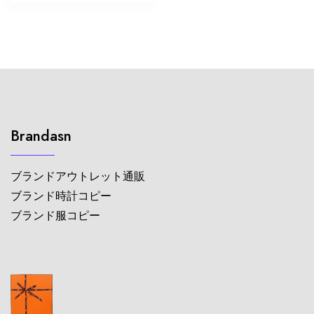
Brandasn
ブランドアウトレット通販
ブランド時計コピー
ブランド服コピー