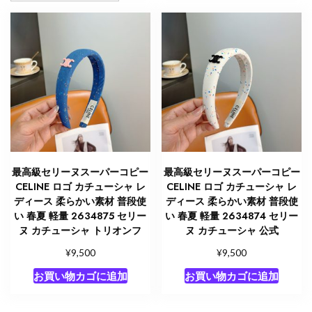
最高級セリーヌスーパーコピー
最高級セリーヌスーパーコピー
CELINE ロゴ カチューシャ レ
CELINE ロゴ カチューシャ レ
ディース 柔らかい素材 普段使
ディース 柔らかい素材 普段使
い 春夏 軽量 2634875 セリー
い 春夏 軽量 2634874 セリー
ヌ カチューシャ トリオンフ
ヌ カチューシャ 公式
¥
¥
9,500
9,500
お買い物カゴに追加
お買い物カゴに追加