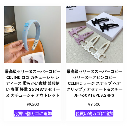
最高級セリーヌスーパーコピー
最高級セリーヌスーパーコピー
CELINE ロゴ カチューシャ レ
セリーヌヘアピンコピー
ディース 柔らかい素材 普段使
CELINE ラージ スナップ ヘア
い 春夏 軽量 2634873 セリー
クリップ / アセテート＆スチー
ヌ カチューシャ アウトレット
ル 460PT6PES.24PS
¥
¥
9,500
9,500
お買い物カゴに追加
お買い物カゴに追加