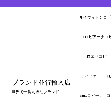
ルイヴィトンコピ
ロロピアーナコ
ロエベコピー
ティファニーコ
ブランド並行輸入店
世界で一番高級なブランド
Bossコピー
コ