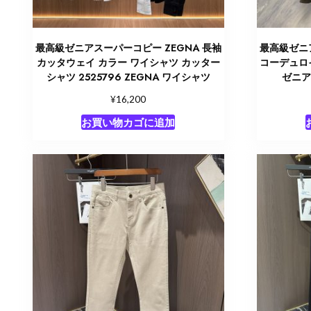
最高級ゼニアスーパーコピー ZEGNA 長袖
最高級ゼニア
カッタウェイ カラー ワイシャツ カッター
コーデュロイ
シャツ 2525796 ZEGNA ワイシャツ
ゼニア
¥
16,200
お買い物カゴに追加