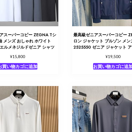
アスーパーコピー ZEGNA Tシ
最高級ゼニアスーパーコピー ZE
袖 メンズ おしゃれ ホワイト
ロン ジャケット ブルゾン メン
70 エルメネジルドゼニア シャツ
2525550 ゼニア ジャケット
¥
¥
15,800
19,500
お買い物カゴに追加
お買い物カゴに追