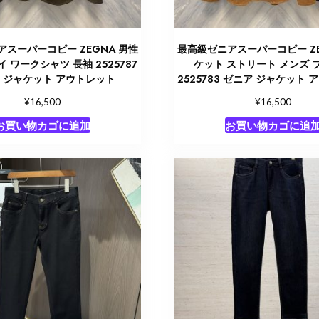
スーパーコピー ZEGNA 男性
最高級ゼニアスーパーコピー ZE
 ワークシャツ 長袖 2525787
ケット ストリート メンズ 
 ジャケット アウトレット
2525783 ゼニア ジャケット
¥
¥
16,500
16,500
お買い物カゴに追加
お買い物カゴに追