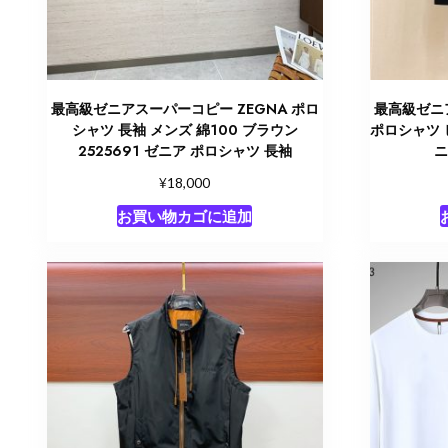
最高級ゼニアスーパーコピー ZEGNA ポロ
最高級ゼニア
シャツ 長袖 メンズ 綿100 ブラウン
ポロシャツ ビ
2525691 ゼニア ポロシャツ 長袖
ニ
¥
18,000
お買い物カゴに追加