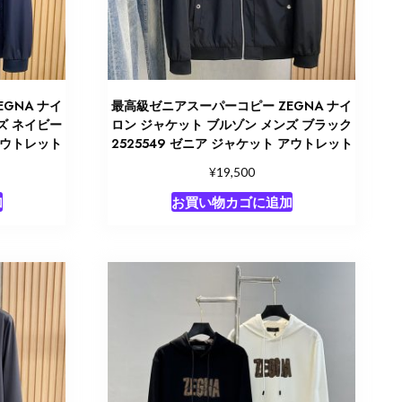
GNA ナイ
最高級ゼニアスーパーコピー ZEGNA ナイ
ズ ネイビー
ロン ジャケット ブルゾン メンズ ブラック
 アウトレット
2525549 ゼニア ジャケット アウトレット
¥
19,500
加
お買い物カゴに追加