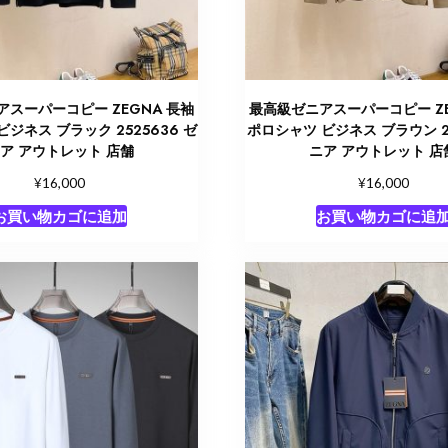
スーパーコピー ZEGNA 長袖
最高級ゼニアスーパーコピー ZE
ジネス ブラック 2525636 ゼ
ポロシャツ ビジネス ブラウン 25
ア アウトレット 店舗
ニア アウトレット 店
¥
¥
16,000
16,000
お買い物カゴに追加
お買い物カゴに追