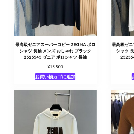
最高級ゼニアスーパーコピー ZEGNA ポロ
最高級ゼニア
シャツ 長袖 メンズ おしゃれ ブラック
シャツ 長
2525545 ゼニア ポロシャツ 長袖
2525
¥
15,500
お買い物カゴに追加