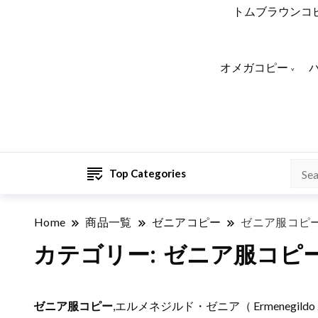
トムブラウンコ
オメガコピー
Top Categories
Home
商品一覧
ゼニアコピー
ゼニア服コピ
カテゴリー:
ゼニア服コピ
ゼニア服コピー
,エルメネジルド・ゼニア（ Ermeneg