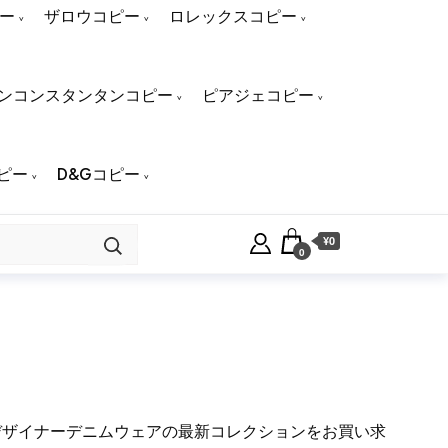
ー
ザロウコピー
ロレックスコピー
ンコンスタンタンコピー
ピアジェコピー
ピー
D&Gコピー
¥0
0
デザイナーデニムウェアの最新コレクションをお買い求