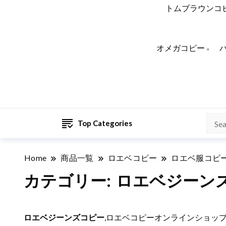
トムブラウンコ
オメガコピー
Top Categories
Home
商品一覧
ロエベコピー
ロエベ服コピ
カテゴリー:
ロエベジーン
ロエベジーンズコピー
,ロエベコピーオンラインショッ