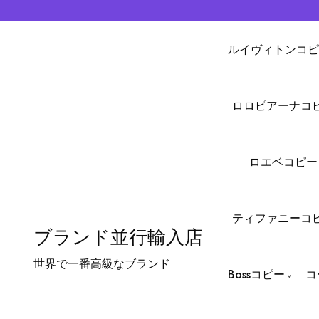
ルイヴィトンコピ
ロロピアーナコ
ロエベコピー
ティファニーコ
ブランド並行輸入店
世界で一番高級なブランド
Bossコピー
コ