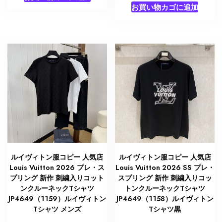
お買い物カゴに追加
ルイヴィトン服コピー 人気店
ルイヴィトン服コピー 人気店
Louis Vuitton 2026 プレ・ス
Louis Vuitton 2026 SS プレ・
プリング 新作 刺繍入りコット
スプリング 新作 刺繍入りコッ
ンクルーネックTシャツ
トンクルーネックTシャツ
JP4649（1159）ルイヴィトン
JP4649（1158）ルイヴィトン
Tシャツ メンズ
Tシャツ黒