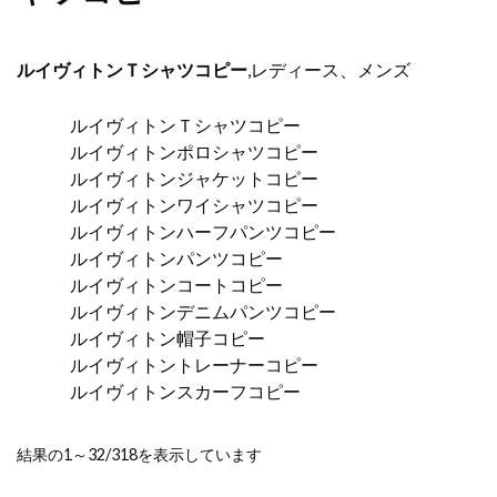
ルイヴィトンＴシャツコピー
,レディース、メンズ
ルイヴィトンＴシャツコピー
ルイヴィトンポロシャツコピー
ルイヴィトンジャケットコピー
ルイヴィトンワイシャツコピー
ルイヴィトンハーフパンツコピー
ルイヴィトンパンツコピー
ルイヴィトンコートコピー
ルイヴィトンデニムパンツコピー
ルイヴィトン帽子コピー
ルイヴィトントレーナーコピー
ルイヴィトンスカーフコピー
新
結果の1～32/318を表示しています
し