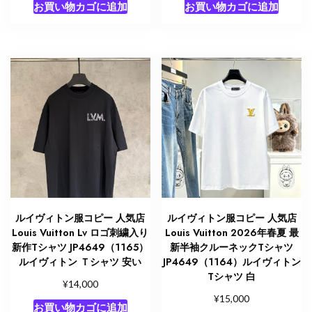
お買い物カゴに追加
お買い物カゴに追加
ルイヴィトン服コピー 人気店
ルイヴィトン服コピー 人気店
Louis Vuitton Lv ロゴ刺繍入り
Louis Vuitton 2026年春夏 最
新作Tシャツ JP4649（1165）
新半袖クルーネックTシャツ
ルイヴィトン Ｔシャツ 安い
JP4649（1164）ルイヴィトン
Tシャツ 白
¥
14,000
¥
15,000
お買い物カゴに追加