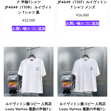
ク 半袖Tシャツ
JP4649（1107）ルイヴィトン
JP4649（1108） ルイヴィト
Ｔシャツ メンズ
ン Tシャツ 黒
¥
16,000
¥
12,500
お買い物カゴに追加
お買い物カゴに追加
ルイヴィトン服コピー 人気店
ルイヴィトン服コピー 人気店
Louis Vuitton 最新の半袖Tシ
Louis Vuitton 最新の半袖Tシ