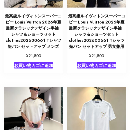
最高級ルイヴィトンスーパーコ
最高級ルイヴィトンスーパーコ
ピー Louis Vuitton 2026年夏
ピー Louis Vuitton 2026年夏
最新クラシックデザイン半袖T
最新クラシックデザイン半袖T
シャツ＆ショーツセット
シャツ＆ショーツセット
clothes202600661 Tシャツ
clothes202600661 Tシャツ
短パン セットアップ メンズ
短パン セットアップ 男女兼用
¥
¥
21,800
21,800
お買い物カゴに追加
お買い物カゴに追加