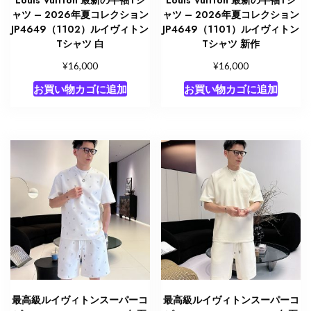
Louis Vuitton 最新の半袖Tシ
Louis Vuitton 最新の半袖Tシ
ャツ – 2026年夏コレクション
ャツ – 2026年夏コレクション
JP4649（1102）ルイヴィトン
JP4649（1101）ルイヴィトン
Tシャツ 白
Tシャツ 新作
¥
¥
16,000
16,000
お買い物カゴに追加
お買い物カゴに追加
最高級ルイヴィトンスーパーコ
最高級ルイヴィトンスーパーコ