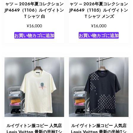
ャツ – 2026年夏コレクション
ャツ – 2026年夏コレクション
JP4649（1106）ルイヴィトン
JP4649（1105）ルイヴィトン
Ｔシャツ 白
Ｔシャツ メンズ
¥
¥
16,000
16,000
お買い物カゴに追加
お買い物カゴに追加
ルイヴィトン服コピー 人気店
ルイヴィトン服コピー 人気店
Louis Vuitton 最新の半袖Tシ
Louis Vuitton 最新の半袖Tシ