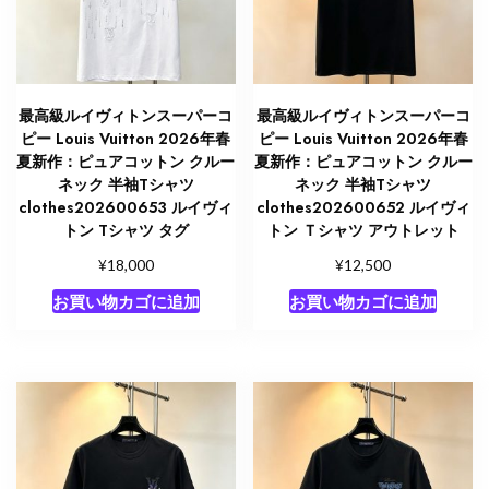
最高級ルイヴィトンスーパーコ
最高級ルイヴィトンスーパーコ
ピー Louis Vuitton 2026年春
ピー Louis Vuitton 2026年春
夏新作：ピュアコットン クルー
夏新作：ピュアコットン クルー
ネック 半袖Tシャツ
ネック 半袖Tシャツ
clothes202600653 ルイヴィ
clothes202600652 ルイヴィ
トン Tシャツ タグ
トン Ｔシャツ アウトレット
¥
¥
18,000
12,500
お買い物カゴに追加
お買い物カゴに追加