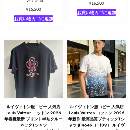
¥
16,500
¥
15,500
お買い物カゴに追加
お買い物カゴに追加
ルイヴィトン服コピー 人気店
ルイヴィトン服コピー 人気店
Louis Vuitton コットン 2026
Louis Vuitton コットン 2026
年春夏最新 プリント半袖クルー
年新作 最高品質ブティックTシ
ネックTシャツ
ャツ JP4649（1109） ルイヴ