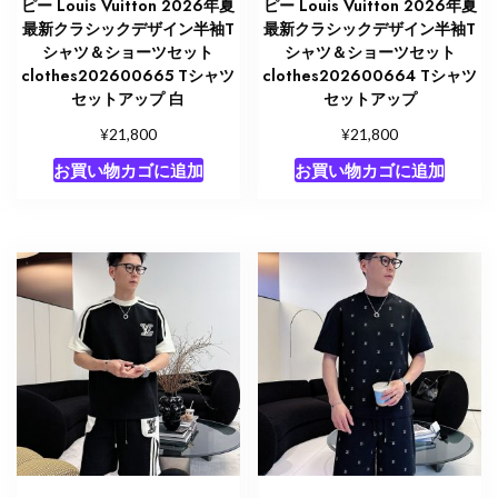
ピー Louis Vuitton 2026年夏
ピー Louis Vuitton 2026年夏
最新クラシックデザイン半袖T
最新クラシックデザイン半袖T
シャツ＆ショーツセット
シャツ＆ショーツセット
clothes202600665 Tシャツ
clothes202600664 Tシャツ
セットアップ 白
セットアップ
¥
¥
21,800
21,800
お買い物カゴに追加
お買い物カゴに追加