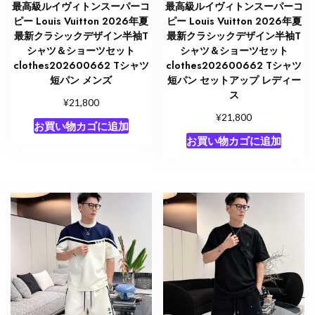
最高級ルイヴィトンスーパーコ
最高級ルイヴィトンスーパーコ
ピー Louis Vuitton 2026年夏
ピー Louis Vuitton 2026年夏
最新クラシックデザイン半袖T
最新クラシックデザイン半袖T
シャツ＆ショーツセット
シャツ＆ショーツセット
clothes202600662 Tシャツ
clothes202600662 Tシャツ
短パン メンズ
短パン セットアップ レディー
ス
¥
21,800
¥
21,800
お買い物カゴに追加
お買い物カゴに追加