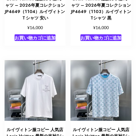
ャツ – 2026年夏コレクション
ャツ – 2026年夏コレクション
JP4649（1104）ルイヴィトン
JP4649（1103）ルイヴィトン
Ｔシャツ 安い
Tシャツ 黒
¥
¥
16,000
16,000
お買い物カゴに追加
お買い物カゴに追加
ルイヴィトン服コピー 人気店
ルイヴィトン服コピー 人気店