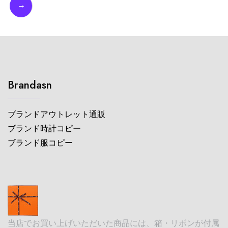
→
Brandasn
ブランドアウトレット通販
ブランド時計コピー
ブランド服コピー
当店でお買い上げいただいた商品には、箱・リボンが付属