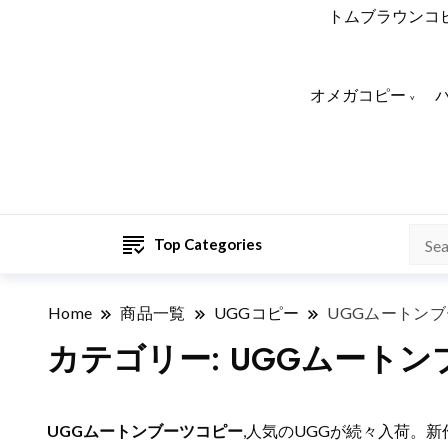
トムブラウンコ
オメガコピー
Top Categories
Home
商品一覧
UGGコピー
UGGムートン
カテゴリー:
UGGムートン
UGGムートンブーツコピー
,人気のUGGが続々入荷。