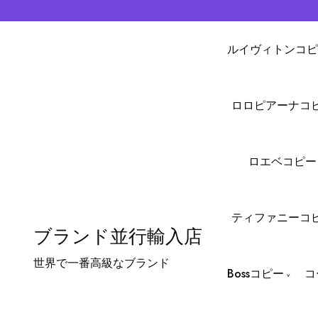
ルイヴィトンコピ
ロロピアーナコ
ロエベコピー
ティファニーコ
ブランド並行輸入店
世界で一番高級なブランド
Bossコピー
コ