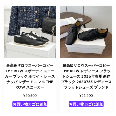
最高級ザロウスーパーコピー
最高級ザロウスーパーコピー
THE ROW スポーティ スニー
THE ROW レディース フラッ
カー ブラック ホワイト レース
トシューズ 2026年春夏 新作
ナッパ レザー ミニマル THE
ブラック 2630755 レディース
ROW スニーカー
フラットシューズ ブランド
¥
¥
20,500
21,200
お買い物カゴに追加
お買い物カゴに追加