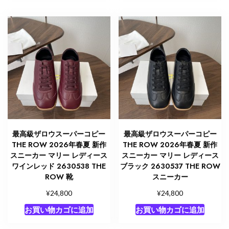
最高級ザロウスーパーコピー
最高級ザロウスーパーコピー
THE ROW 2026年春夏 新作
THE ROW 2026年春夏 新作
スニーカー マリー レディース
スニーカー マリー レディース
ワインレッド 2630538 THE
ブラック 2630537 THE ROW
ROW 靴
スニーカー
¥
¥
24,800
24,800
お買い物カゴに追加
お買い物カゴに追加