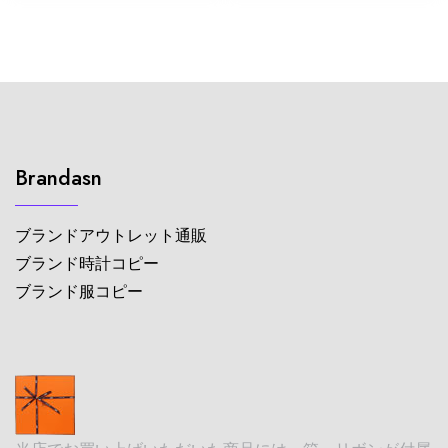
Brandasn
ブランドアウトレット通販
ブランド時計コピー
ブランド服コピー