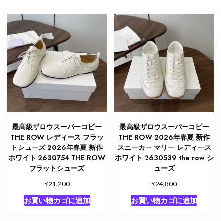
最高級ザロウスーパーコピー
最高級ザロウスーパーコピー
THE ROW レディース フラッ
THE ROW 2026年春夏 新作
トシューズ 2026年春夏 新作
スニーカー マリー レディース
ホワイト 2630754 THE ROW
ホワイト 2630539 the row シ
フラットシューズ
ューズ
¥
¥
21,200
24,800
お買い物カゴに追加
お買い物カゴに追加