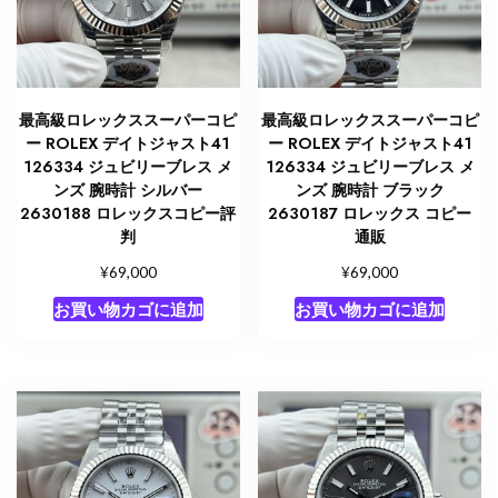
最高級ロレックススーパーコピ
最高級ロレックススーパーコピ
ー ROLEX デイトジャスト41
ー ROLEX デイトジャスト41
126334 ジュビリーブレス メ
126334 ジュビリーブレス メ
ンズ 腕時計 シルバー
ンズ 腕時計 ブラック
2630188 ロレックスコピー評
2630187 ロレックス コピー
判
通販
¥
¥
69,000
69,000
お買い物カゴに追加
お買い物カゴに追加