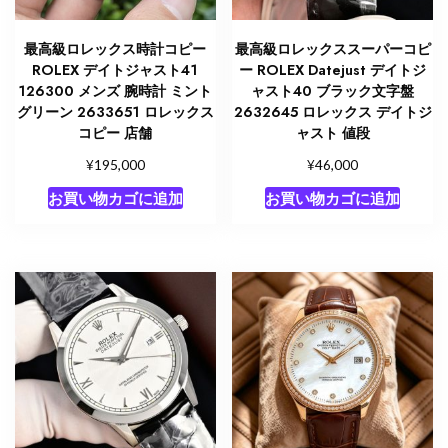
最高級ロレックス時計コピー
最高級ロレックススーパーコピ
ROLEX デイトジャスト41
ー ROLEX Datejust デイトジ
126300 メンズ 腕時計 ミント
ャスト40 ブラック文字盤
グリーン 2633651 ロレックス
2632645 ロレックス デイトジ
コピー 店舗
ャスト 値段
¥
¥
195,000
46,000
お買い物カゴに追加
お買い物カゴに追加