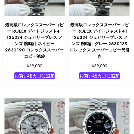
最高級ロレックススーパーコピ
最高級ロレックススーパーコピ
ー ROLEX デイトジャスト41
ー ROLEX デイトジャスト41
126334 ジュビリーブレス メ
126334 ジュビリーブレス メ
ンズ 腕時計 ネイビー
ンズ 腕時計 グレー 2630189
2630190 ロレックススーパー
ロレックス スーパーコピー代引
コピー池袋
き
¥
¥
69,000
69,000
お買い物カゴに追加
お買い物カゴに追加