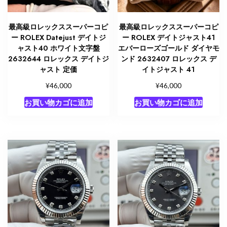
最高級ロレックススーパーコピ
最高級ロレックススーパーコピ
ー ROLEX Datejust デイトジ
ー ROLEX デイトジャスト41
ャスト40 ホワイト文字盤
エバーローズゴールド ダイヤモ
2632644 ロレックス デイトジ
ンド 2632407 ロレックス デ
ャスト 定価
イトジャスト 41
¥
¥
46,000
46,000
お買い物カゴに追加
お買い物カゴに追加