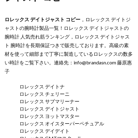
ロレックス デイトジャスト コピー
，ロレックス デイトジ
ャストの腕時計製品一覧！ロレックス デイトジャストの
腕時計 人気売れ筋ランキング，ロレックス デイトジャス
ト 腕時計を長期保証つきで販売しております。高級の素
材を使って細部まで丁寧に製造しているロレックスの数多
い時計をご覧下さい。連絡先：
info@brandasn.com
藤原惠
子
ロレックス デイトナ
ロレックス チェリーニ
ロレックス サブマリーナー
ロレックス デイトジャスト
ロレックス ヨットマスター
ロレックス オイスターパーペチュアル
ロレックス デイデイト