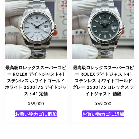
最高級ロレックススーパーコピ
最高級ロレックススーパーコピ
ー ROLEX デイトジャスト41
ー ROLEX デイトジャスト41
ステンレス ホワイトゴールド
ステンレス ホワイトゴールド
ホワイト 2630176 デイトジャ
グレー 2630175 ロレックス デ
スト41 定価
イトジャスト 値段
¥
¥
69,000
69,000
お買い物カゴに追加
お買い物カゴに追加