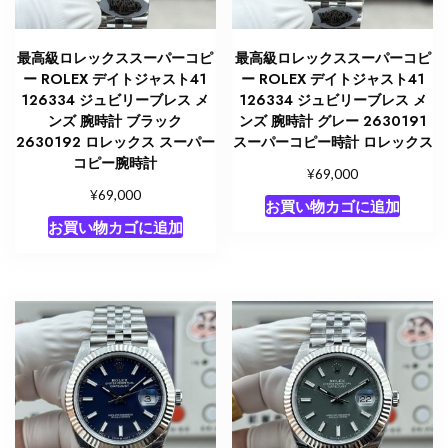
最高級ロレックススーパーコピ
最高級ロレックススーパーコピ
ー ROLEX デイトジャスト41
ー ROLEX デイトジャスト41
126334 ジュビリーブレス メ
126334 ジュビリーブレス メ
ンズ 腕時計 ブラック
ンズ 腕時計 グレー 2630191
2630192 ロレックス スーパー
スーパーコピー時計 ロレックス
コピー腕時計
¥
69,000
¥
69,000
お買い物カゴに追加
お買い物カゴに追加