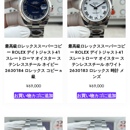
最高級ロレックススーパーコピ
最高級ロレックススーパーコピ
ー ROLEX デイトジャスト41
ー ROLEX デイトジャスト41
スレートローマ オイスター ス
スレートローマ オイスター ス
テンレススチール ネイビー
テンレススチール ホワイト
2630184 ロレックス コピー n
2630183 ロレックス 時計 メ
級
ンズ
¥
¥
69,000
69,000
お買い物カゴに追加
お買い物カゴに追加