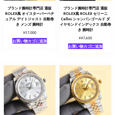
ブランド腕時計専門店 通販
ブランド腕時計専門店 通販
ROLEX風 オイスターパーペチ
ROLEX風 ROLEX セリーニ
ュアル デイトジャスト 自動巻
Cellini シャンパンゴールド ダ
き メンズ 腕時計
イヤモンドインデックス 自動巻
き 腕時計
¥
57,000
¥
47,600
お買い物カゴに追加
お買い物カゴに追加