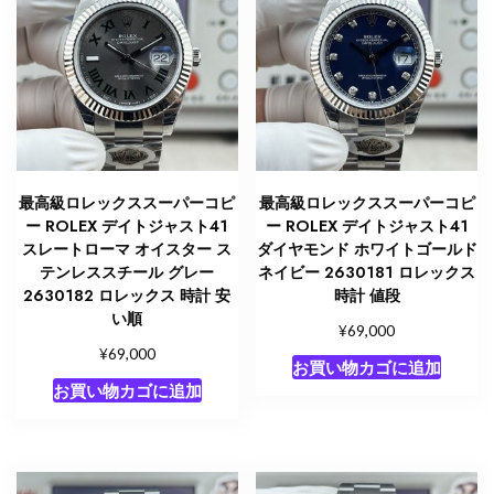
最高級ロレックススーパーコピ
最高級ロレックススーパーコピ
ー ROLEX デイトジャスト41
ー ROLEX デイトジャスト41
スレートローマ オイスター ス
ダイヤモンド ホワイトゴールド
テンレススチール グレー
ネイビー 2630181 ロレックス
2630182 ロレックス 時計 安
時計 値段
い順
¥
69,000
¥
69,000
お買い物カゴに追加
お買い物カゴに追加