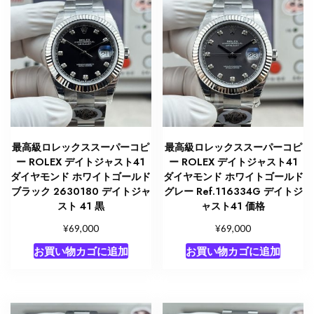
最高級ロレックススーパーコピ
最高級ロレックススーパーコピ
ー ROLEX デイトジャスト41
ー ROLEX デイトジャスト41
ダイヤモンド ホワイトゴールド
ダイヤモンド ホワイトゴールド
ブラック 2630180 デイトジャ
グレー Ref.116334G デイトジ
スト 41 黒
ャスト41 価格
¥
¥
69,000
69,000
お買い物カゴに追加
お買い物カゴに追加