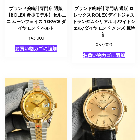
ブランド腕時計専門店 通販
ブランド腕時計専門店 通販 ロ
【ROLEX 希少モデル】セルニ
レックス ROLEX デイトジャス
ニ ムーンフェイズ 18KWG ダ
トランダムシリアル ホワイトシ
イヤモンド ベルト
ェル/ダイヤモンド メンズ 腕時
計
¥
43,000
¥
57,000
お買い物カゴに追加
お買い物カゴに追加