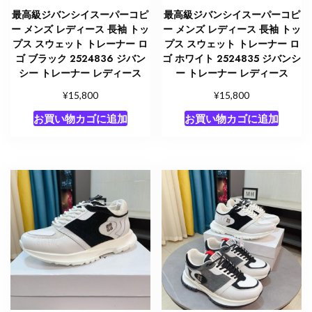
最高級ジバンシイスーパーコピ
最高級ジバンシイスーパーコピ
ー メンズ レディース 長袖 トッ
ー メンズ レディース 長袖 トッ
プス スウェット トレーナー ロ
プス スウェット トレーナー ロ
ゴ ブラック 2524836 ジバン
ゴ ホワイト 2524835 ジバンシ
シー トレーナー レディース
ー トレーナー レディース
¥
¥
15,800
15,800
お買い物カゴに追加
お買い物カゴに追加