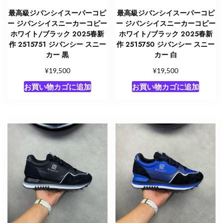
最高級ジバンシイスーパーコピ
最高級ジバンシイスーパーコピ
ー ジバンシイスニーカーコピー
ー ジバンシイスニーカーコピー
ホワイト/ブラック 2025春新
ホワイト/ブラック 2025春新
作 2515751 ジバンシー スニー
作 2515750 ジバンシー スニー
カー 黒
カー 白
¥
¥
19,500
19,500
お買い物カゴに追加
お買い物カゴに追加