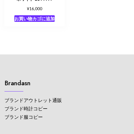
¥
16,000
お買い物カゴに追加
Brandasn
ブランドアウトレット通販
ブランド時計コピー
ブランド服コピー