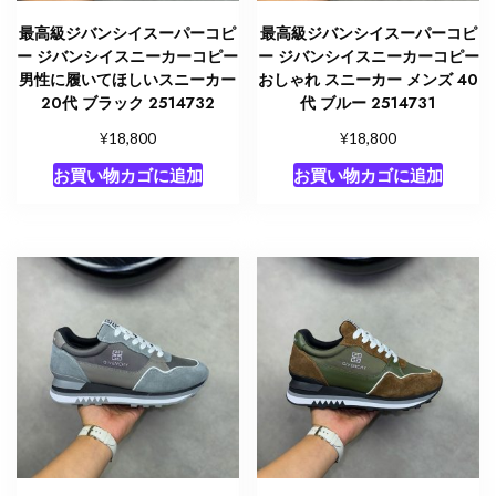
最高級ジバンシイスーパーコピ
最高級ジバンシイスーパーコピ
ー ジバンシイスニーカーコピー
ー ジバンシイスニーカーコピー
男性に履いてほしいスニーカー
おしゃれ スニーカー メンズ 40
20代 ブラック 2514732
代 ブルー 2514731
¥
¥
18,800
18,800
お買い物カゴに追加
お買い物カゴに追加