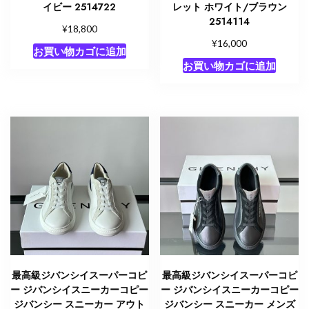
イビー 2514722
レット ホワイト/ブラウン
2514114
¥
18,800
¥
16,000
お買い物カゴに追加
お買い物カゴに追加
最高級ジバンシイスーパーコピ
最高級ジバンシイスーパーコピ
ー ジバンシイスニーカーコピー
ー ジバンシイスニーカーコピー
ジバンシー スニーカー アウト
ジバンシー スニーカー メンズ