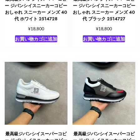
ー ジバンシイスニーカーコピー
ー ジバンシイスニーカーコピー
おしゃれ スニーカー メンズ 40
おしゃれ スニーカー メンズ 40
代 ホワイト 2514728
代 ブラック 2514727
¥
¥
18,800
18,800
お買い物カゴに追加
お買い物カゴに追加
最高級ジバンシイスーパーコピ
最高級ジバンシイスーパーコピ