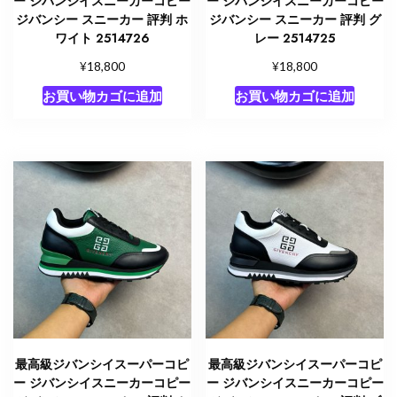
ー ジバンシイスニーカーコピー
ー ジバンシイスニーカーコピー
ジバンシー スニーカー 評判 ホ
ジバンシー スニーカー 評判 グ
ワイト 2514726
レー 2514725
¥
¥
18,800
18,800
お買い物カゴに追加
お買い物カゴに追加
最高級ジバンシイスーパーコピ
最高級ジバンシイスーパーコピ
ー ジバンシイスニーカーコピー
ー ジバンシイスニーカーコピー