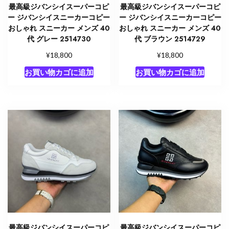
最高級ジバンシイスーパーコピ
最高級ジバンシイスーパーコピ
ー ジバンシイスニーカーコピー
ー ジバンシイスニーカーコピー
おしゃれ スニーカー メンズ 40
おしゃれ スニーカー メンズ 40
代 グレー 2514730
代 ブラウン 2514729
¥
¥
18,800
18,800
お買い物カゴに追加
お買い物カゴに追加
最高級ジバンシイスーパーコピ
最高級ジバンシイスーパーコピ