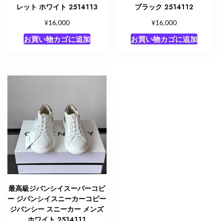
レット ホワイト 2514113
ブラック 2514112
¥
¥
16,000
16,000
お買い物カゴに追加
お買い物カゴに追加
最高級ジバンシイスーパーコピ
ー ジバンシイスニーカーコピー
ジバンシー スニーカー メンズ
ホワイト 2514111