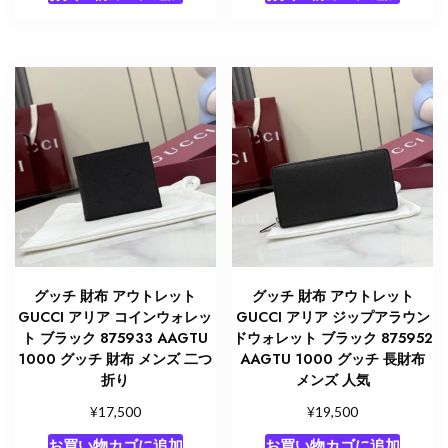
グッチ 財布 アウトレット
グッチ 財布 アウトレット
GUCCI アリア コインウォレッ
GUCCI アリア ジップアラウン
ト ブラック 875933 AAGTU
ドウォレット ブラック 875952
1000 グッチ 財布 メンズ 二つ
AAGTU 1000 グッチ 長財布
折り
メンズ 人気
¥
¥
17,500
19,500
お買い物カゴに追加
お買い物カゴに追加