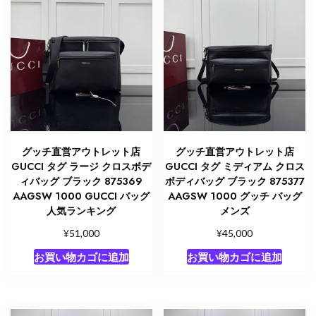
グッチ直営アウトレット店
グッチ直営アウトレット店
GUCCI タグ ラージ クロスボデ
GUCCI タグ ミディアム クロス
ィバッグ ブラック 875369
ボディバッグ ブラック 875377
AAGSW 1000 GUCCI バッグ
AAGSW 1000 グッチ バッグ
人気ランキング
メンズ
¥
¥
51,000
45,000
お買い物カゴに追加
お買い物カゴに追加