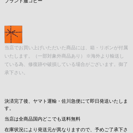
ブランド服コピー
当店でお買い上げいただいた商品には、箱・リボンが付属
いたします。（一部対象外商品あり） ※海外より輸送し
ている為、修復跡や破損している場合がございます。御了
承下さい。
決済完了後、ヤマト運輸・佐川急便にて即日発送いたしま
す。
当店は全商品国内どこでも送料無料
在庫状況により発送元が異なりますので、予めご了承下さ