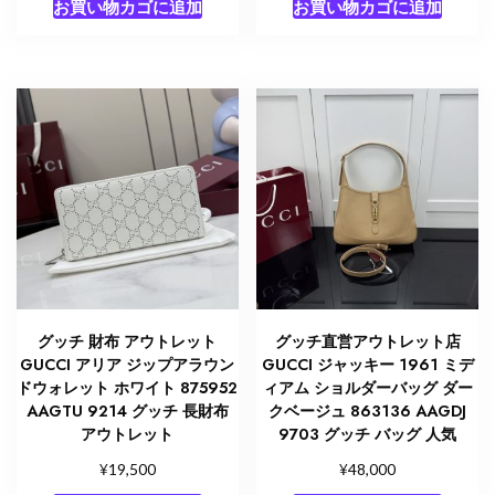
お買い物カゴに追加
お買い物カゴに追加
グッチ 財布 アウトレット
グッチ直営アウトレット店
GUCCI アリア ジップアラウン
GUCCI ジャッキー 1961 ミデ
ドウォレット ホワイト 875952
ィアム ショルダーバッグ ダー
AAGTU 9214 グッチ 長財布
クベージュ 863136 AAGDJ
アウトレット
9703 グッチ バッグ 人気
¥
¥
19,500
48,000