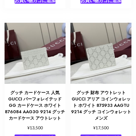
お買い物カゴに追加
お買い物カゴに追加
グッチ カードケース 人気
グッチ 財布 アウトレット
GUCCI パーフォレイテッド
GUCCI アリア コインウォレッ
GG カードケース ホワイト
ト ホワイト 875933 AAGTU
876084 AAG3G 9214 グッチ
9214 グッチ コインウォレット
カードケース アウトレット
メンズ
¥
¥
13,500
17,500