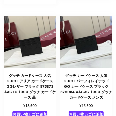
グッチ カードケース 人気
グッチ カードケース 人気
GUCCI アリア カードケース
GUCCI パーフォレイテッド
GGレザー ブラック 875873
GG カードケース ブラック
AAGTU 1000 グッチ カードケ
876084 AAG3G 1000 グッチ
ース 黒
カードケース メンズ
¥
¥
13,500
13,500
お買い物カゴに追加
お買い物カゴに追加