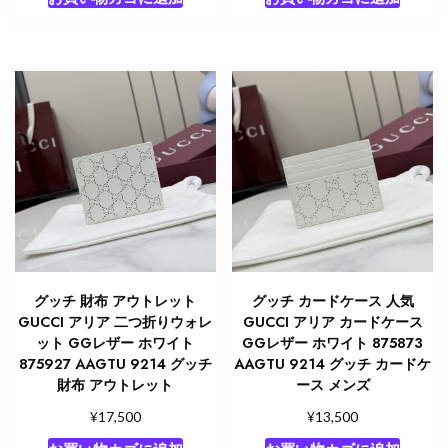
グッチ 財布 アウトレット
グッチ カードケース 人気
GUCCI アリア 二つ折りウォレ
GUCCI アリア カードケース
ット GGレザー ホワイト
GGレザー ホワイト 875873
875927 AAGTU 9214 グッチ
AAGTU 9214 グッチ カードケ
財布 アウトレット
ース メンズ
¥
¥
17,500
13,500