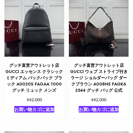
グッチ直営アウトレット店
グッチ直営アウトレット店
GUCCI エッセンス クラシック
GUCCI ウェブ ストライプ付き
ミディアム バックパック ブラ
ラージ ショルダーバッグ ダー
ック A0020S FAGAA 1000
クブラウン A008NS FAGK6
グッチ リュック メンズ
2544 グッチ バッグ 公式
¥
¥
42,000
42,000
お買い物カゴに追加
お買い物カゴに追加