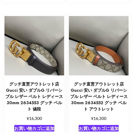
グッチ直営アウトレット店
グッチ直営アウトレット店
Gucci 安い ダブルG リバーシ
Gucci 安い ダブルG リバーシ
ブル レザー ベルト レディース
ブル レザー ベルト レディース
30mm 2634553 グッチ ベル
30mm 2634552 グッチ ベル
ト 値段
ト アウトレット
¥
¥
16,300
16,300
お買い物カゴに追加
お買い物カゴに追加