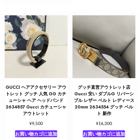
GUCCI ヘアアクセサリー アウ
グッチ直営アウトレット店
トレット グッチ 人気 GG カチ
Gucci 安い ダブルG リバーシ
ューシャ ヘア ヘッドバンド
ブル レザー ベルト レディース
2634857 Gucci カチューシャ
20mm 2634554 グッチ ベル
アウトレット
ト 新作
¥
¥
9,500
16,300
お買い物カゴに追加
お買い物カゴに追加