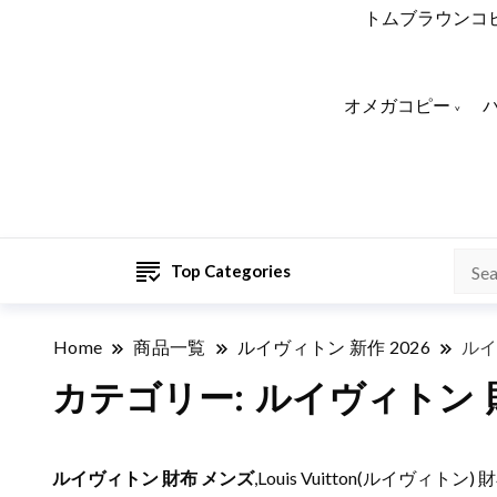
トムブラウンコ
オメガコピー
Top Categories
Home
商品一覧
ルイヴィトン 新作 2026
ルイ
カテゴリー:
ルイヴィトン 
ルイヴィトン 財布 メンズ
,Louis Vuitton(ルイヴ