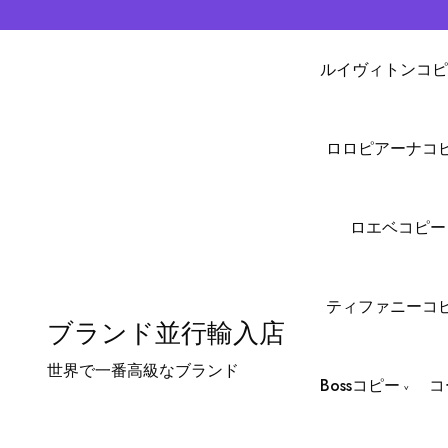
ルイヴィトンコピ
ロロピアーナコ
ロエベコピー
ティファニーコ
ブランド並行輸入店
世界で一番高級なブランド
Bossコピー
コ