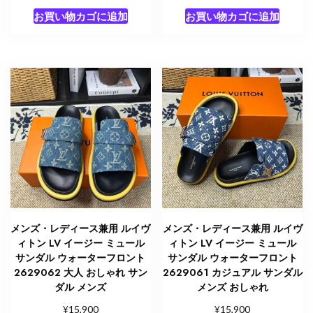
お買い物カゴに追加
お買い物カゴに追加
メンズ・レディース兼用 ルイヴ
メンズ・レディース兼用 ルイヴ
ィトン LV イージー ミュール
ィトン LV イージー ミュール
サンダル ウォーターフロント
サンダル ウォーターフロント
2629062 大人 おしゃれ サン
2629061 カジュアル サンダル
ダル メンズ
メンズ おしゃれ
¥
¥
15,900
15,900