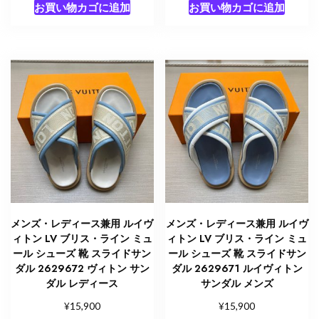
お買い物カゴに追加
お買い物カゴに追加
メンズ・レディース兼用 ルイヴ
メンズ・レディース兼用 ルイヴ
ィトン LV ブリス・ライン ミュ
ィトン LV ブリス・ライン ミュ
ール シューズ 靴 スライドサン
ール シューズ 靴 スライドサン
ダル 2629672 ヴィトン サン
ダル 2629671 ルイヴィトン
ダル レディース
サンダル メンズ
¥
¥
15,900
15,900