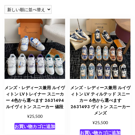
い
順
メンズ・レディース兼用 ルイヴ
メンズ・レディース兼用 ルイヴ
ィトン LVトレイナー スニーカ
ィトン LV ティルテッド スニー
ー 4色から選べます 2631494
カー 6色から選べます
ルイヴィトン スニーカー 値段
2631493 ヴィトン スニーカー
メンズ
¥
25,500
¥
25,500
お買い物カゴに追加
お買い物カゴに追加