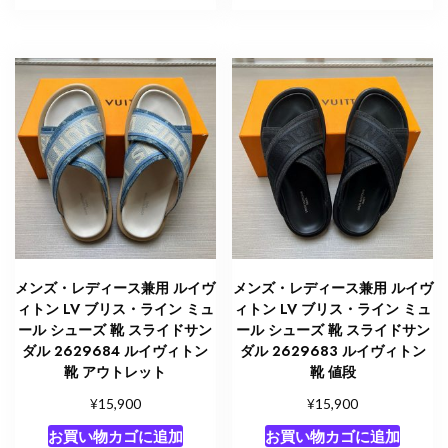
メンズ・レディース兼用 ルイヴ
メンズ・レディース兼用 ルイヴ
ィトン LV ブリス・ライン ミュ
ィトン LV ブリス・ライン ミュ
ール シューズ 靴 スライドサン
ール シューズ 靴 スライドサン
ダル 2629684 ルイヴィトン
ダル 2629683 ルイヴィトン
靴 アウトレット
靴 値段
¥
¥
15,900
15,900
お買い物カゴに追加
お買い物カゴに追加