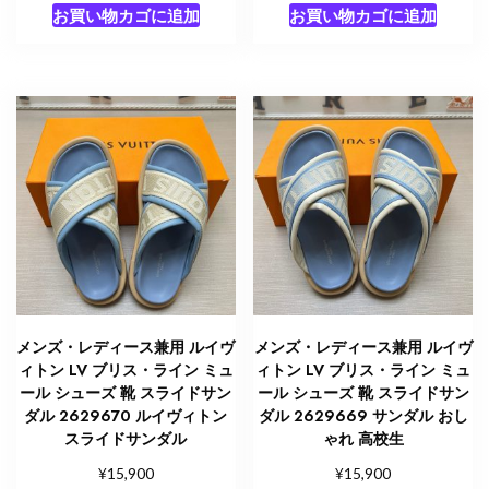
お買い物カゴに追加
お買い物カゴに追加
メンズ・レディース兼用 ルイヴ
メンズ・レディース兼用 ルイヴ
ィトン LV ブリス・ライン ミュ
ィトン LV ブリス・ライン ミュ
ール シューズ 靴 スライドサン
ール シューズ 靴 スライドサン
ダル 2629670 ルイヴィトン
ダル 2629669 サンダル おし
スライドサンダル
ゃれ 高校生
¥
¥
15,900
15,900