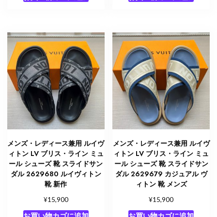
メンズ・レディース兼用 ルイヴ
メンズ・レディース兼用 ルイヴ
ィトン LV ブリス・ライン ミュ
ィトン LV ブリス・ライン ミュ
ール シューズ 靴 スライドサン
ール シューズ 靴 スライドサン
ダル 2629680 ルイヴィトン
ダル 2629679 カジュアル ヴ
靴 新作
ィトン 靴 メンズ
¥
¥
15,900
15,900
お買い物カゴに追加
お買い物カゴに追加