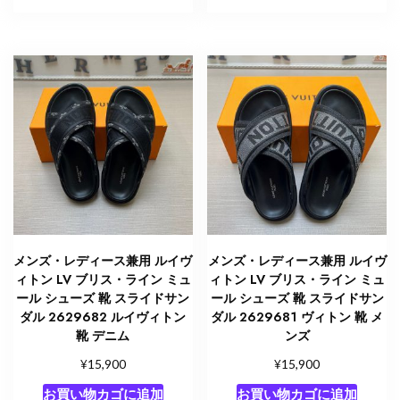
メンズ・レディース兼用 ルイヴ
メンズ・レディース兼用 ルイヴ
ィトン LV ブリス・ライン ミュ
ィトン LV ブリス・ライン ミュ
ール シューズ 靴 スライドサン
ール シューズ 靴 スライドサン
ダル 2629682 ルイヴィトン
ダル 2629681 ヴィトン 靴 メ
靴 デニム
ンズ
¥
¥
15,900
15,900
お買い物カゴに追加
お買い物カゴに追加