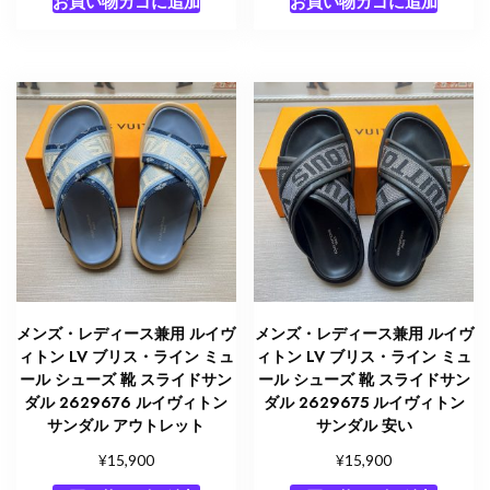
お買い物カゴに追加
お買い物カゴに追加
メンズ・レディース兼用 ルイヴ
メンズ・レディース兼用 ルイヴ
ィトン LV ブリス・ライン ミュ
ィトン LV ブリス・ライン ミュ
ール シューズ 靴 スライドサン
ール シューズ 靴 スライドサン
ダル 2629676 ルイヴィトン
ダル 2629675 ルイヴィトン
サンダル アウトレット
サンダル 安い
¥
¥
15,900
15,900