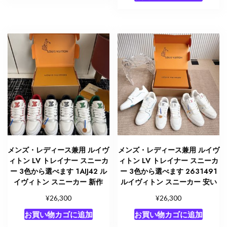
メンズ・レディース兼用 ルイヴ
メンズ・レディース兼用 ルイヴ
ィトン LV トレイナー スニーカ
ィトン LV トレイナー スニーカ
ー 3色から選べます 1AIJ42 ル
ー 3色から選べます 2631491
イヴィトン スニーカー 新作
ルイヴィトン スニーカー 安い
¥
¥
26,300
26,300
お買い物カゴに追加
お買い物カゴに追加