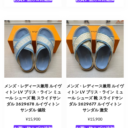
メンズ・レディース兼用 ルイヴ
メンズ・レディース兼用 ルイヴ
ィトン LV ブリス・ライン ミュ
ィトン LV ブリス・ライン ミュ
ール シューズ 靴 スライドサン
ール シューズ 靴 スライドサン
ダル 2629678 ルイヴィトン
ダル 2629677 ルイヴィトン
サンダル 値段
サンダル 激安
¥
¥
15,900
15,900