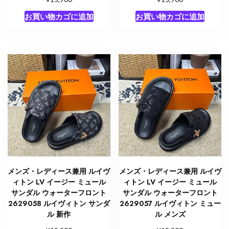
お買い物カゴに追加
お買い物カゴに追加
メンズ・レディース兼用 ルイヴ
メンズ・レディース兼用 ルイヴ
ィトン LV イージー ミュール
ィトン LV イージー ミュール
サンダル ウォーターフロント
サンダル ウォーターフロント
2629058 ルイヴィトン サンダ
2629057 ルイヴィトン ミュー
ル 新作
ル メンズ