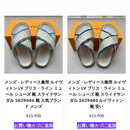
メンズ・レディース兼用 ルイヴ
メンズ・レディース兼用 ルイヴ
ィトン LV ブリス・ライン ミュ
ィトン LV ブリス・ライン ミュ
ール シューズ 靴 スライドサン
ール シューズ 靴 スライドサン
ダル 2629686 靴 人気ブラン
ダル 2629685 ルイヴィトン
ド メンズ
靴 安い
¥
¥
15,900
15,900
お買い物カゴに追加
お買い物カゴに追加