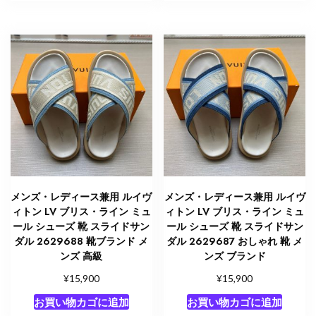
メンズ・レディース兼用 ルイヴ
メンズ・レディース兼用 ルイヴ
ィトン LV ブリス・ライン ミュ
ィトン LV ブリス・ライン ミュ
ール シューズ 靴 スライドサン
ール シューズ 靴 スライドサン
ダル 2629688 靴ブランド メ
ダル 2629687 おしゃれ 靴 メ
ンズ 高級
ンズ ブランド
¥
¥
15,900
15,900
お買い物カゴに追加
お買い物カゴに追加