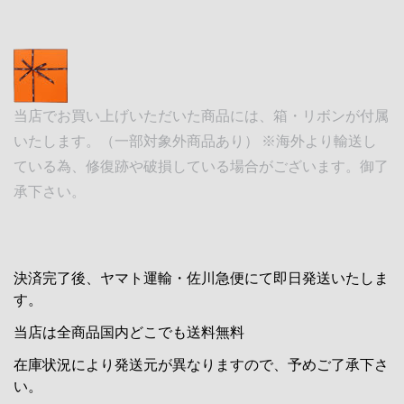
当店でお買い上げいただいた商品には、箱・リボンが付属
いたします。（一部対象外商品あり） ※海外より輸送し
ている為、修復跡や破損している場合がございます。御了
承下さい。
決済完了後、ヤマト運輸・佐川急便にて即日発送いたしま
す。
当店は全商品国内どこでも送料無料
在庫状況により発送元が異なりますので、予めご了承下さ
い。