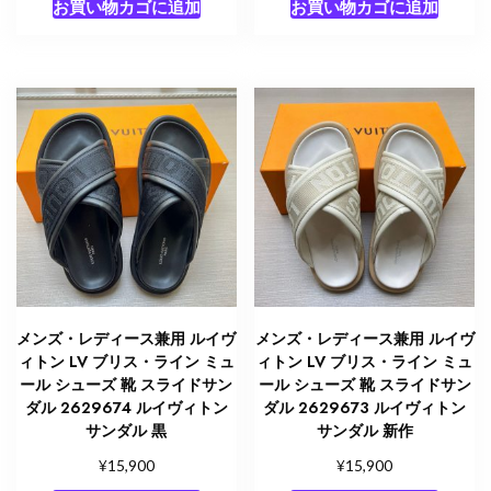
お買い物カゴに追加
お買い物カゴに追加
メンズ・レディース兼用 ルイヴ
メンズ・レディース兼用 ルイヴ
ィトン LV ブリス・ライン ミュ
ィトン LV ブリス・ライン ミュ
ール シューズ 靴 スライドサン
ール シューズ 靴 スライドサン
ダル 2629674 ルイヴィトン
ダル 2629673 ルイヴィトン
サンダル 黒
サンダル 新作
¥
¥
15,900
15,900