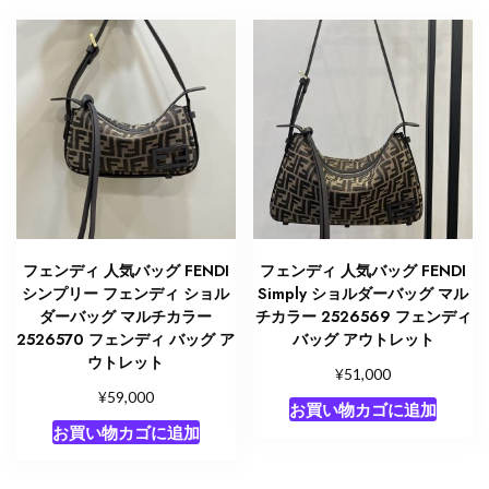
フェンディ 人気バッグ FENDI
フェンディ 人気バッグ FENDI
シンプリー フェンディ ショル
Simply ショルダーバッグ マル
ダーバッグ マルチカラー
チカラー 2526569 フェンディ
2526570 フェンディ バッグ ア
バッグ アウトレット
ウトレット
¥
51,000
¥
59,000
お買い物カゴに追加
お買い物カゴに追加