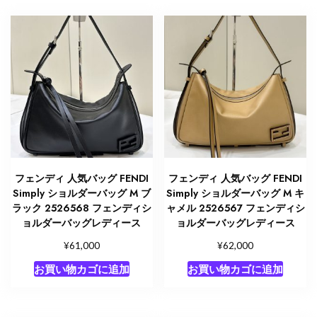
フェンディ 人気バッグ FENDI
フェンディ 人気バッグ FENDI
Simply ショルダーバッグ M ブ
Simply ショルダーバッグ M キ
ラック 2526568 フェンディシ
ャメル 2526567 フェンディシ
ョルダーバッグレディース
ョルダーバッグレディース
¥
¥
61,000
62,000
お買い物カゴに追加
お買い物カゴに追加