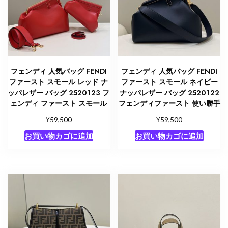
フェンディ 人気バッグ FENDI
フェンディ 人気バッグ FENDI
ファースト スモール レッド ナ
ファースト スモール ネイビー
ッパレザー バッグ 2520123 フ
ナッパレザー バッグ 2520122
ェンディ ファースト スモール
フェンディファースト 使い勝手
¥
¥
59,500
59,500
お買い物カゴに追加
お買い物カゴに追加