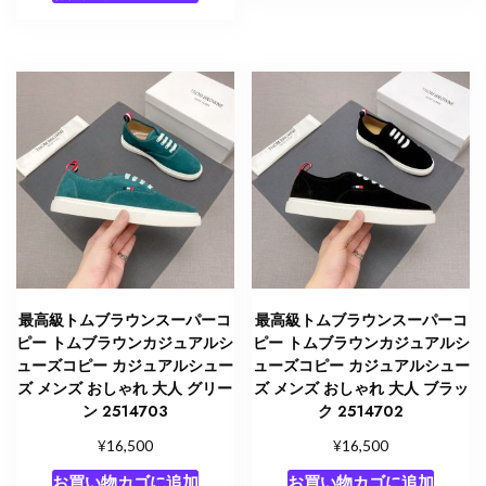
最高級トムブラウンスーパーコ
最高級トムブラウンスーパーコ
ピー トムブラウンカジュアルシ
ピー トムブラウンカジュアルシ
ューズコピー カジュアルシュー
ューズコピー カジュアルシュー
ズ メンズ おしゃれ 大人 グリー
ズ メンズ おしゃれ 大人 ブラッ
ン 2514703
ク 2514702
¥
¥
16,500
16,500
お買い物カゴに追加
お買い物カゴに追加