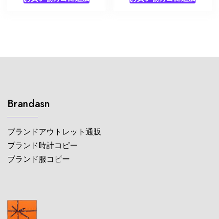
Brandasn
ブランドアウトレット通販
ブランド時計コピー
ブランド服コピー