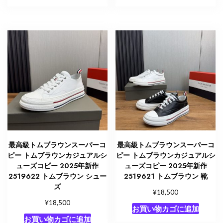
最高級トムブラウンスーパーコ
最高級トムブラウンスーパーコ
ピー トムブラウンカジュアルシ
ピー トムブラウンカジュアルシ
ューズコピー 2025年新作
ューズコピー 2025年新作
2519622 トムブラウン シュー
2519621 トムブラウン 靴
ズ
¥
18,500
¥
18,500
お買い物カゴに追加
お買い物カゴに追加