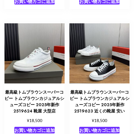
お買い物カゴに追加
お買い物カゴに追加
最高級トムブラウンスーパーコ
最高級トムブラウンスーパーコ
ピー トムブラウンカジュアルシ
ピー トムブラウンカジュアルシ
ューズコピー 2025年新作
ューズコピー 2025年新作
2519624 靴屋 大型店
2519623 近くの靴屋 安い
¥
¥
18,500
18,500
お買い物カゴに追加
お買い物カゴに追加