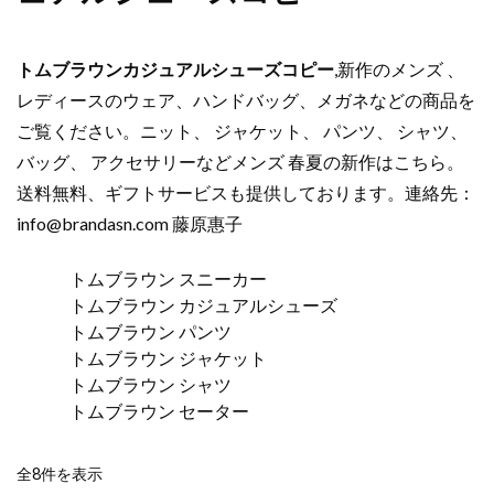
トムブラウンカジュアルシューズコピー
,新作のメンズ 、
レディースのウェア、ハンドバッグ、メガネなどの商品を
ご覧ください。ニット、 ジャケット、 パンツ、 シャツ、
バッグ、 アクセサリーなどメンズ 春夏の新作はこちら。
送料無料、ギフトサービスも提供しております。連絡先：
info@brandasn.com
藤原惠子
トムブラウン スニーカー
トムブラウン カジュアルシューズ
トムブラウン パンツ
トムブラウン ジャケット
トムブラウン シャツ
トムブラウン セーター
新
全8件を表示