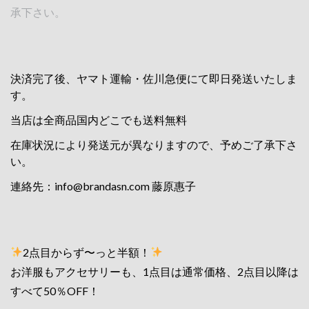
承下さい。
決済完了後、ヤマト運輸・佐川急便にて即日発送いたしま
す。
当店は全商品国内どこでも送料無料
在庫状況により発送元が異なりますので、予めご了承下さ
い。
連絡先：
info@brandasn.com
藤原惠子
2点目からず〜っと半額！
お洋服もアクセサリーも、1点目は通常価格、2点目以降は
すべて50％OFF！