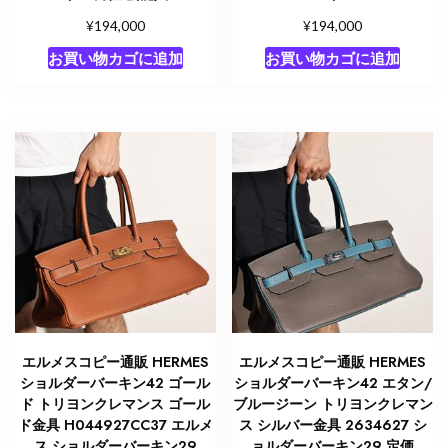
¥
¥
194,000
194,000
お買い物カゴに追加
お買い物カゴに追加
エルメスコピー通販 HERMES
エルメスコピー通販 HERMES
ショルダーバーキン42 ゴール
ショルダーバーキン42 エタン/
ド トリヨンクレマンス ゴール
ブルージーン トリヨンクレマン
ド金具 H044927CC37 エルメ
ス シルバー金具 2634627 シ
ス ショルダーバーキン29
ョルダーバーキン29 定価