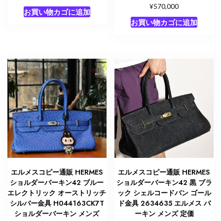
¥
570,000
お買い物カゴに追加
お買い物カゴに追加
エルメスコピー通販 HERMES
エルメスコピー通販 HERMES
ショルダーバーキン42 ブルー
ショルダーバーキン42 黒 ブラ
エレクトリック オーストリッチ
ック シェルコードバン ゴール
シルバー金具 H044163CK7T
ド金具 2634635 エルメス バ
ショルダーバーキン メンズ
ーキン メンズ 定価