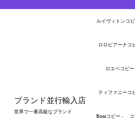
ルイヴィトンコピ
ロロピアーナコ
ロエベコピー
ティファニーコ
ブランド並行輸入店
世界で一番高級なブランド
Bossコピー
コ