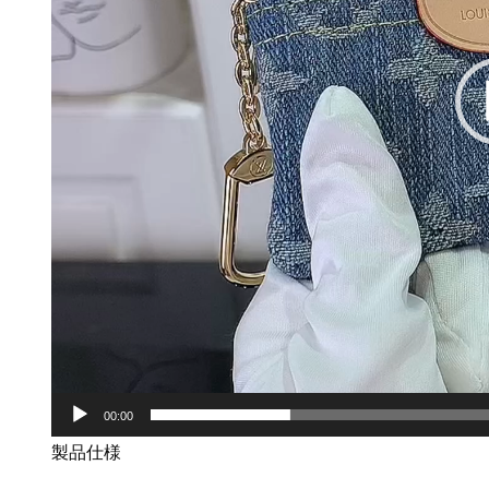
00:00
製品仕様