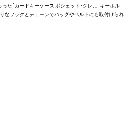
った｢カードキーケース ポシェット･クレ｣。キーホル
りなフックとチェーンでバッグやベルトにも取付けられ