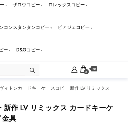
ー
ザロウコピー
ロレックスコピー
ンコンスタンタンコピー
ピアジェコピー
ピー
D&Gコピー
¥0
0
ィトンカードキーケースコピー 新作 LV リミックス
作 LV リミックス カードキーケ
ド金具