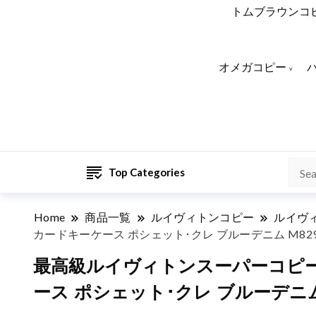
トムブラウンコ
オメガコピー
Top Categories
Home
商品一覧
ルイヴィトンコピー
ルイヴ
カードキーケース ポシェット･クレ ブルーデニム M82
最高級ルイヴィトンスーパーコピー 
ース ポシェット･クレ ブルーデニム