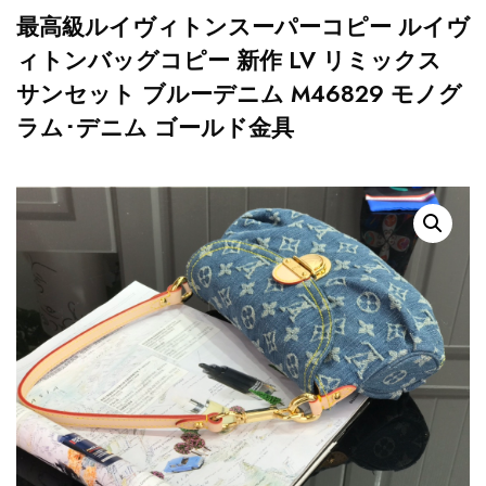
最高級ルイヴィトンスーパーコピー ルイヴ
ィトンバッグコピー 新作 LV リミックス
サンセット ブルーデニム M46829 モノグ
ラム･デニム ゴールド金具