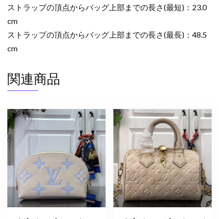
ストラップの頂点からバッグ上部までの長さ(最短)：23.0
cm
ストラップの頂点からバッグ上部までの長さ(最長)：48.5
cm
関連商品