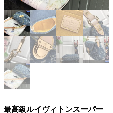
最高級ルイヴィトンスーパー