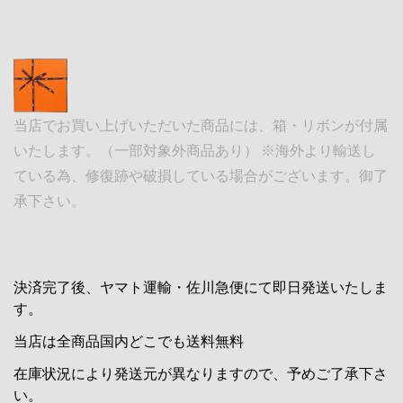
当店でお買い上げいただいた商品には、箱・リボンが付属
いたします。（一部対象外商品あり） ※海外より輸送し
ている為、修復跡や破損している場合がございます。御了
承下さい。
決済完了後、ヤマト運輸・佐川急便にて即日発送いたしま
す。
当店は全商品国内どこでも送料無料
在庫状況により発送元が異なりますので、予めご了承下さ
い。