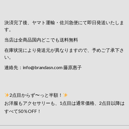
決済完了後、ヤマト運輸・佐川急便にて即日発送いたしま
す。
当店は全商品国内どこでも送料無料
在庫状況により発送元が異なりますので、予めご了承下さ
い。
連絡先：
info@brandasn.com
藤原惠子
2点目からず〜っと半額！
お洋服もアクセサリーも、1点目は通常価格、2点目以降は
すべて50％OFF！