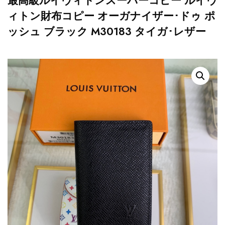
最高級ルイヴィトンスーパーコピー ルイヴ
ィトン財布コピー オーガナイザー･ドゥ ポ
ッシュ ブラック M30183 タイガ･レザー