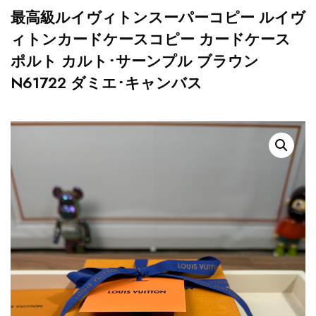
最高級ルイヴィトンスーパーコピー ルイヴ
ィトンカードケースコピー カードケース
ポルト カルト･サーンプル ブラウン
N61722 ダミエ･キャンバス