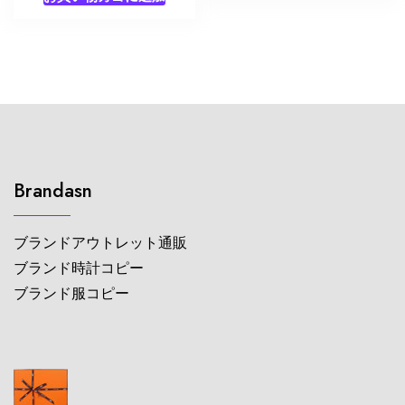
Brandasn
ブランドアウトレット通販
ブランド時計コピー
ブランド服コピー