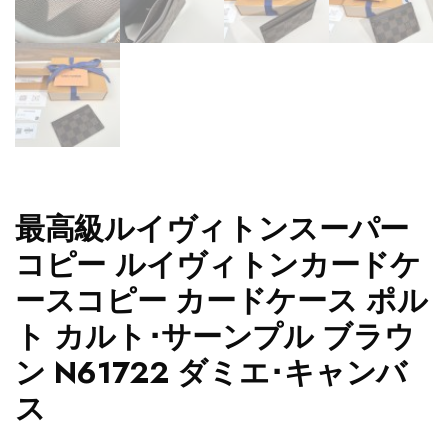
最高級ルイヴィトンスーパー
コピー ルイヴィトンカードケ
ースコピー カードケース ポル
ト カルト･サーンプル ブラウ
ン N61722 ダミエ･キャンバ
ス