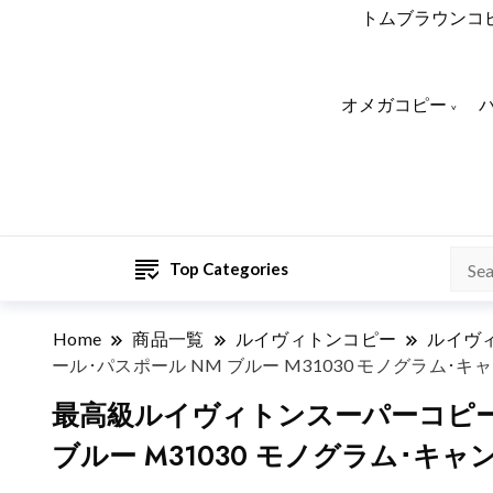
トムブラウンコ
オメガコピー
Top Categories
Home
商品一覧
ルイヴィトンコピー
ルイヴ
ール･パスポール NM ブルー M31030 モノグラム･キ
最高級ルイヴィトンスーパーコピー
ブルー M31030 モノグラム･キャ