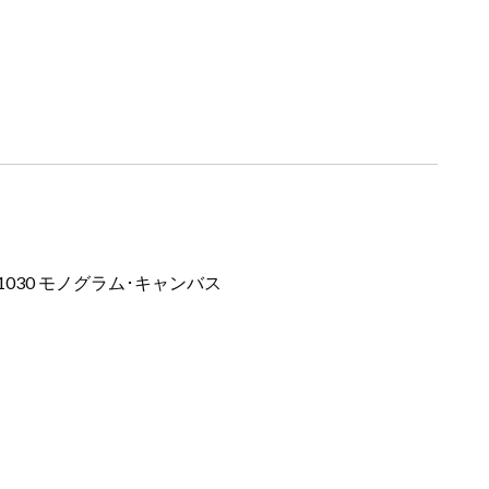
030 モノグラム･キャンバス