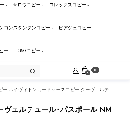
ー
ザロウコピー
ロレックスコピー
ンコンスタンタンコピー
ピアジェコピー
ピー
D&Gコピー
¥0
0
ピー ルイヴィトンカードケースコピー クーヴェルテュ
ヴェルテュール･パスポール NM