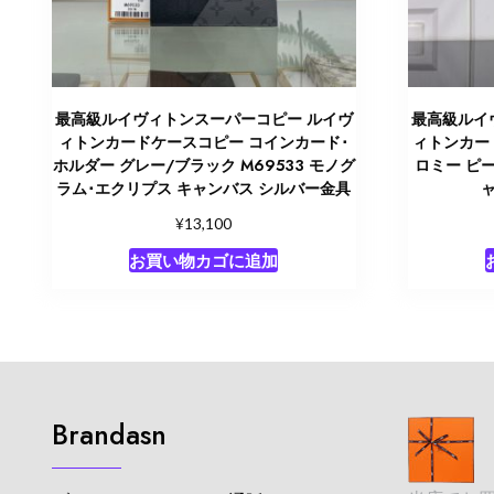
最高級ルイヴィトンスーパーコピー ルイヴ
最高級ルイ
ィトンカードケースコピー コインカード･
ィトンカー
ホルダー グレー/ブラック M69533 モノグ
ロミー ピー
ラム･エクリプス キャンバス シルバー金具
¥
13,100
お買い物カゴに追加
Brandasn