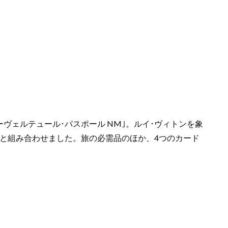
ヴェルテュール･パスポール NM｣。ルイ･ヴィトンを象
と組み合わせました。旅の必需品のほか、4つのカード