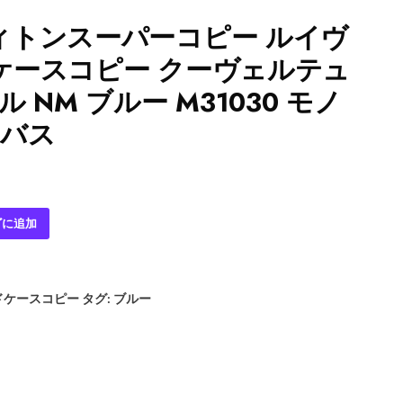
ィトンスーパーコピー ルイヴ
ケースコピー クーヴェルテュ
 NM ブルー M31030 モノ
ンバス
ゴに追加
ドケースコピー
タグ:
ブルー