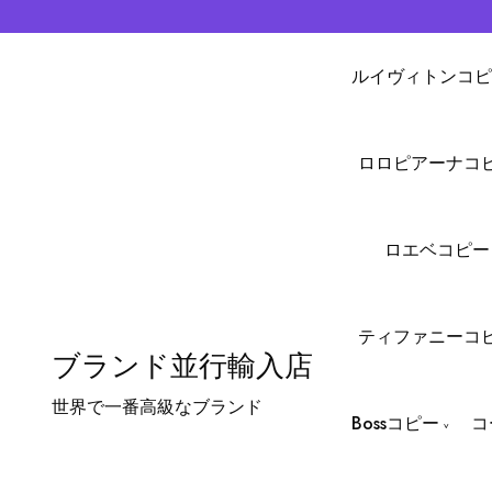
ルイヴィトンコピ
ロロピアーナコ
ロエベコピー
ティファニーコ
ブランド並行輸入店
世界で一番高級なブランド
Bossコピー
コ