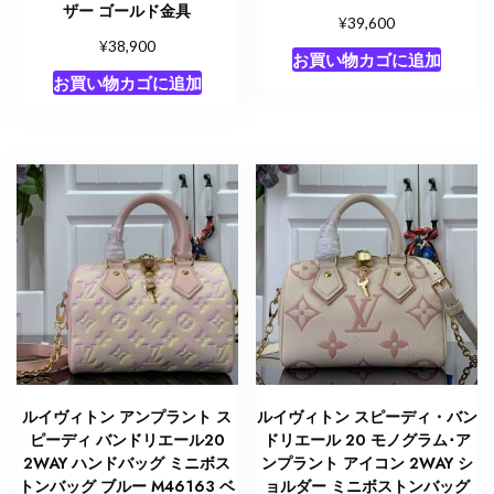
ザー ゴールド金具
¥
39,600
¥
38,900
お買い物カゴに追加
お買い物カゴに追加
ルイヴィトン アンプラント ス
ルイヴィトン スピーディ・バン
ピーディ バンドリエール20
ドリエール 20 モノグラム･ア
2WAY ハンドバッグ ミニボス
ンプラント アイコン 2WAY シ
トンバッグ ブルー M46163 ベ
ョルダー ミニボストンバッグ