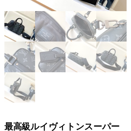
最高級ルイヴィトンスーパー