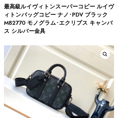
最高級ルイヴィトンスーパーコピー ルイヴ
ィトンバッグコピー ナノ･PDV ブラック
M82770 モノグラム･エクリプス キャンバ
ス シルバー金具