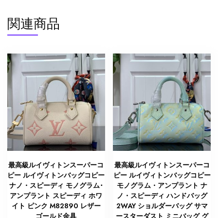
関連商品
最高級ルイヴィトンスーパーコ
最高級ルイヴィトンスーパーコ
ピー ルイヴィトンバッグコピー
ピー ルイヴィトンバッグコピー
ナノ・スピーディ モノグラム･
モノグラム・アンプラント ナ
アンプラント スピーディ ホワ
ノ・スピーディ ハンドバッグ
イト ピンク M82890 レザー
2WAY ショルダーバッグ サマ
ゴールド金具
ースターダスト ミニバッグ グ