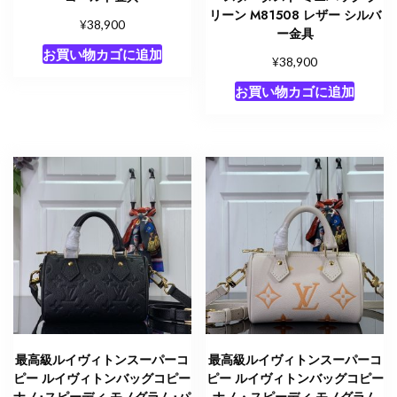
リーン M81508 レザー シルバ
¥
38,900
ー金具
お買い物カゴに追加
¥
38,900
お買い物カゴに追加
最高級ルイヴィトンスーパーコ
最高級ルイヴィトンスーパーコ
ピー ルイヴィトンバッグコピー
ピー ルイヴィトンバッグコピー