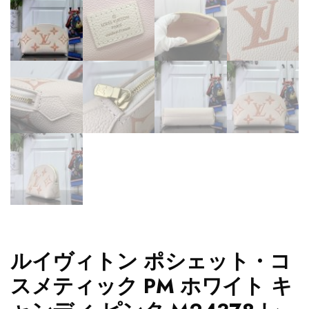
ルイヴィトン ポシェット・コ
スメティック PM ホワイト キ