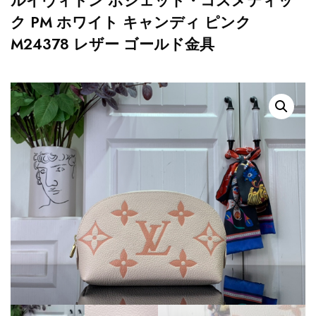
ルイヴィトン ポシェット・コスメティッ
ク PM ホワイト キャンディ ピンク
M24378 レザー ゴールド金具