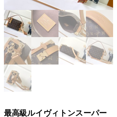
最高級ルイヴィトンスーパー