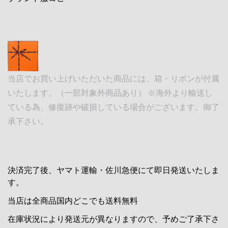
当店でお買い上げいただいた商品には、箱・リボンが付属
いたします。（一部対象外商品あり） ※海外より輸送し
ている為、修復跡や破損している場合がございます。御了
承下さい。
決済完了後、ヤマト運輸・佐川急便にて即日発送いたしま
す。
当店は全商品国内どこでも送料無料
在庫状況により発送元が異なりますので、予めご了承下さ