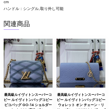
cm
ハンドル：シングル, 取り外し可能
関連商品
最高級ルイヴィトンスーパーコ
最高級ルイヴィトンスーパーコ
ピー ルイヴィトンバッグコピー
ピー ルイヴィトンバッグコピー
ピコバッグ GO-14 ショルダー
ウォレット オン チェーン・リ