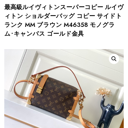
最高級ルイヴィトンスーパーコピー ルイヴ
ィトン ショルダーバッグ コピー サイドト
ランク MM ブラウン M46358 モノグラ
ム･キャンバス ゴールド金具