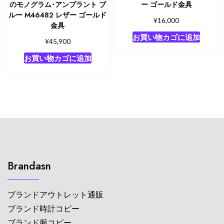
のモノグラム･アンプラント ブ
ー ゴールド金具
ルー M46482 レザー ゴールド
¥
16,000
金具
お買い物カゴに追加
¥
45,900
お買い物カゴに追加
Brandasn
ブランドアウトレット通販
ブランド時計コピー
ブランド服コピー