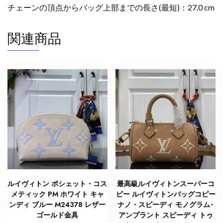
チェーンの頂点からバッグ上部までの長さ(最短)：27.0 cm
関連商品
ルイヴィトン ポシェット・コス
最高級ルイヴィトンスーパーコ
メティック PM ホワイト キャ
ピー ルイヴィトンバッグコピー
ンディ ブルー M24378 レザー
ナノ・スピーディ モノグラム･
ゴールド金具
アンプラント スピーディ トゥ