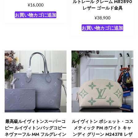
ルトレール クレーム M82890
¥
16,000
レザー ゴールド金具
お買い物カゴに追加
¥
38,900
お買い物カゴに追加
最高級ルイヴィトンスーパーコ
ルイヴィトン ポシェット・コス
ピー ルイヴィトンバッグコピー
メティック PM ホワイト キャ
ネヴァーフル MM フルグレイン
ンディ グリーン M24378 レザ