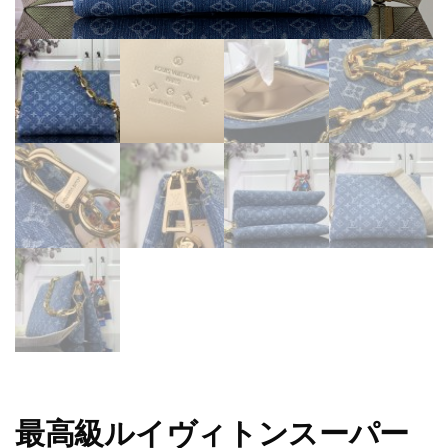
最高級ルイヴィトンスーパー