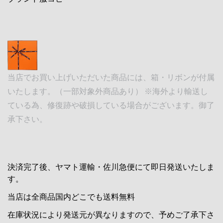
当店でお買い上げいただいた商品には、箱・リボンが付属
いたします。（一部対象外商品あり） ※海外より輸送し
ている為、修復跡や破損している場合がございます。御了
承下さい。
決済完了後、ヤマト運輸・佐川急便にて即日発送いたしま
す。
当店は全商品国内どこでも送料無料
在庫状況により発送元が異なりますので、予めご了承下さ