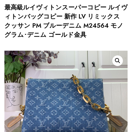
最高級ルイヴィトンスーパーコピー ルイヴ
ィトンバッグコピー 新作 LV リミックス
クッサン PM ブルーデニム M24564 モノ
グラム･デニム ゴールド金具