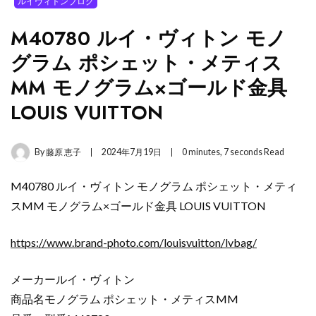
ルイヴィトンブログ
M40780 ルイ・ヴィトン モノ
グラム ポシェット・メティス
MM モノグラム×ゴールド金具
LOUIS VUITTON
By
藤原 恵子
2024年7月19日
0 minutes, 7 seconds Read
M40780 ルイ・ヴィトン モノグラム ポシェット・メティ
スMM モノグラム×ゴールド金具 LOUIS VUITTON
https://www.brand-photo.com/louisvuitton/lvbag/
メーカールイ・ヴィトン
商品名モノグラム ポシェット・メティスMM