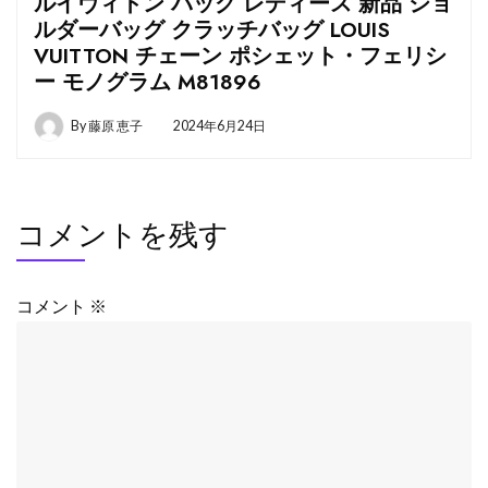
ルイヴィトン バッグ レディース 新品 ショ
ルダーバッグ クラッチバッグ LOUIS
VUITTON チェーン ポシェット・フェリシ
ー モノグラム M81896
By
藤原 恵子
2024年6月24日
コメントを残す
コメント
※