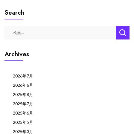
Search
検
索:
Archives
2026年7月
2026年6月
2025年8月
2025年7月
2025年6月
2025年5月
2025年3月