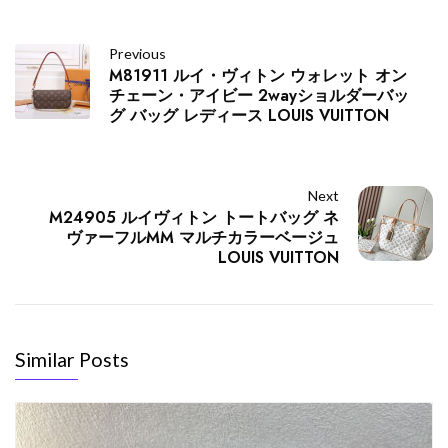
Previous
M81911 ルイ・ヴィトン ウォレット オン
チェーン・アイビー 2wayショルダーバッ
グ バッグ レディース LOUIS VUITTON
Next
M24905 ルイヴィトン トートバッグ ネ
ヴァーフルMM マルチカラーベージュ
LOUIS VUITTON
Similar Posts