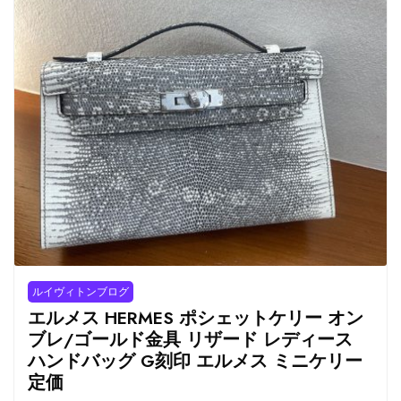
ルイヴィトンブログ
エルメス HERMES ポシェットケリー オン
ブレ/ゴールド金具 リザード レディース
ハンドバッグ G刻印 エルメス ミニケリー
定価