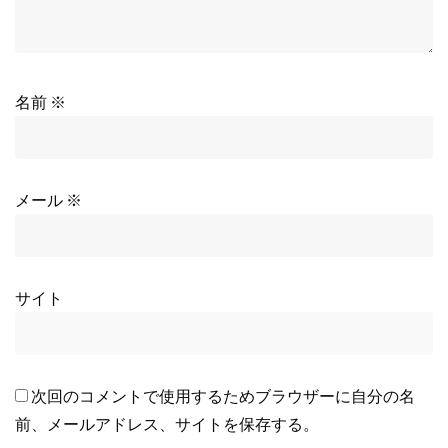
名前
※
メール
※
サイト
次回のコメントで使用するためブラウザーに自分の名
前、メールアドレス、サイトを保存する。