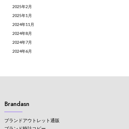
2025年2月
2025年1月
2024年11月
2024年8月
2024年7月
2024年6月
Brandasn
ブランドアウトレット通販
ブランド時計コピー