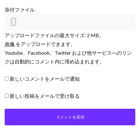
添付ファイル
アップロードファイルの最大サイズ: 2 MB。
画像
をアップロードできます。
Youtube、Facebook、Twitter および他サービスへのリン
クは自動的にコメント内に埋め込まれます。
新しいコメントをメールで通知
新しい投稿をメールで受け取る