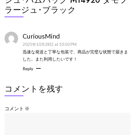
ラージュ･ブラック
CuriousMind
2025年10月28日 at 10:50 PM
迅速な発送と丁寧な包装で、商品が完璧な状態で届きま
した。また利用したいです！
Reply
コメントを残す
コメント
※