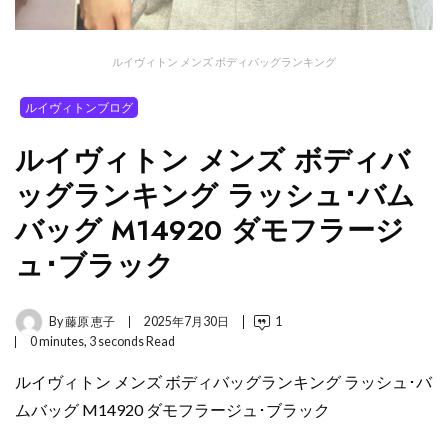
ルイヴィトン メンズ ボディバッグランキング
ルイヴィトンブログ
ルイヴィトン メンズ ボディバ
ッグランキング ラッシュ･バム
バッグ M14920 ダモフラージ
ュ･ブラック
By
藤原 恵子
2025年7月30日
1
0 minutes, 3 seconds Read
ルイヴィトン メンズ ボディバッグランキング ラッシュ･バ
ムバッグ M14920 ダモフラージュ･ブラック