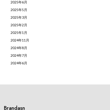
2025年6月
2025年5月
2025年3月
2025年2月
2025年1月
2024年11月
2024年8月
2024年7月
2024年6月
Brandasn