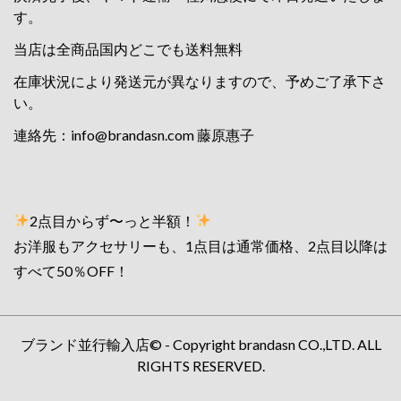
す。
当店は全商品国内どこでも送料無料
在庫状況により発送元が異なりますので、予めご了承下さ
い。
連絡先：
info@brandasn.com
藤原惠子
2点目からず〜っと半額！
お洋服もアクセサリーも、1点目は通常価格、2点目以降は
すべて50％OFF！
ブランド並行輸入店© - Copyright brandasn CO.,LTD. ALL
RIGHTS RESERVED.