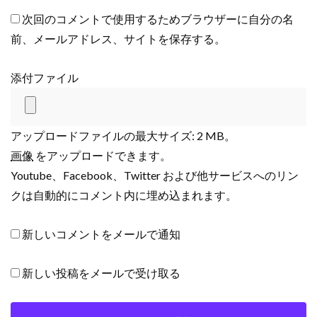
次回のコメントで使用するためブラウザーに自分の名
前、メールアドレス、サイトを保存する。
添付ファイル
アップロードファイルの最大サイズ: 2 MB。
画像
をアップロードできます。
Youtube、Facebook、Twitter および他サービスへのリン
クは自動的にコメント内に埋め込まれます。
新しいコメントをメールで通知
新しい投稿をメールで受け取る