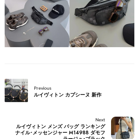
Previous
ルイヴィトン カプシーヌ 新作
Next
ルイヴィトン メンズ バッグ ランキング
ナイル･メッセンジャー M14988 ダモフ
ラージュ･ブラック