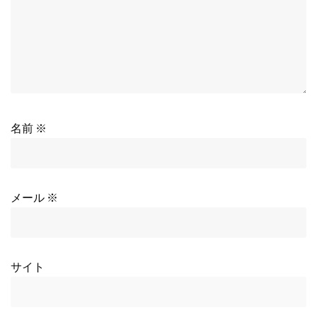
名前
※
メール
※
サイト