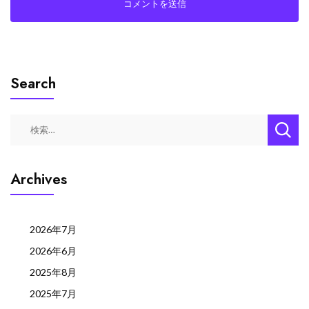
Search
検
索:
Archives
2026年7月
2026年6月
2025年8月
2025年7月