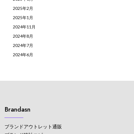
2025年2月
2025年1月
2024年11月
2024年8月
2024年7月
2024年6月
Brandasn
ブランドアウトレット通販