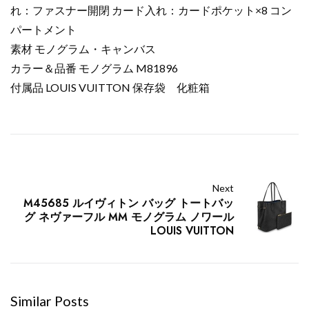
れ：ファスナー開閉 カード入れ：カードポケット×8 コン
パートメント
素材 モノグラム・キャンバス
カラー＆品番 モノグラム M81896
付属品 LOUIS VUITTON 保存袋 化粧箱
Next
M45685 ルイヴィトン バッグ トートバッ
グ ネヴァーフル MM モノグラム ノワール
LOUIS VUITTON
Similar Posts