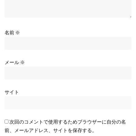
名前
※
メール
※
サイト
次回のコメントで使用するためブラウザーに自分の名
前、メールアドレス、サイトを保存する。