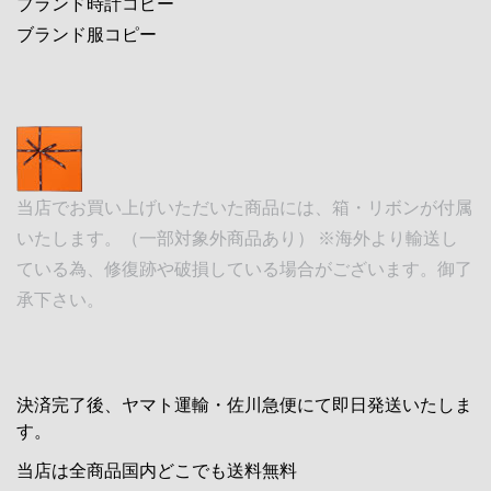
ブランド時計コピー
ブランド服コピー
当店でお買い上げいただいた商品には、箱・リボンが付属
いたします。（一部対象外商品あり） ※海外より輸送し
ている為、修復跡や破損している場合がございます。御了
承下さい。
決済完了後、ヤマト運輸・佐川急便にて即日発送いたしま
す。
当店は全商品国内どこでも送料無料