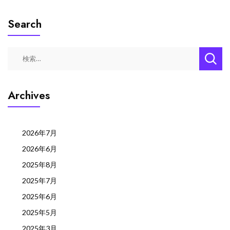
Search
検
索:
Archives
2026年7月
2026年6月
2025年8月
2025年7月
2025年6月
2025年5月
2025年3月