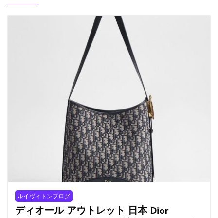
ルイヴィトンブログ
ディオール アウトレット 日本 Dior