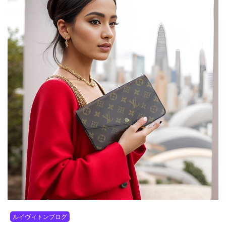
ルイヴィトンブログ