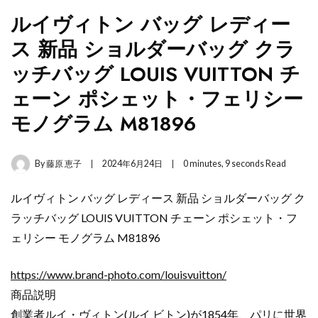
ルイヴィトン バッグ レディー
ス 新品 ショルダーバッグ クラ
ッチバッグ LOUIS VUITTON チ
ェーン ポシェット・フェリシー
モノグラム M81896
By
藤原 恵子
2024年6月24日
0 minutes, 9 seconds Read
ルイヴィトン バッグ レディース 新品 ショルダーバッグ ク
ラッチバッグ LOUIS VUITTON チェーン ポシェット・フ
ェリシー モノグラム M81896
https://www.brand-photo.com/louisvuitton/
商品説明
創業者ルイ・ヴィトン(ルイ ビトン)が1854年、パリに世界