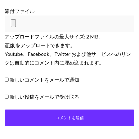
添付ファイル
アップロードファイルの最大サイズ: 2 MB。
画像
をアップロードできます。
Youtube、Facebook、Twitter および他サービスへのリン
クは自動的にコメント内に埋め込まれます。
新しいコメントをメールで通知
新しい投稿をメールで受け取る