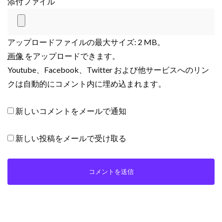
添付ファイル
アップロードファイルの最大サイズ: 2 MB。
画像
をアップロードできます。
Youtube、Facebook、Twitter および他サービスへのリン
クは自動的にコメント内に埋め込まれます。
新しいコメントをメールで通知
新しい投稿をメールで受け取る