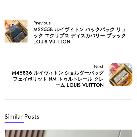
Previous
M22558 ルイヴィトン バックパック リュ
ック エクリプス ディスカバリー ブラック
LOUIS VUITTON
Next
M45836 ルイヴィトン ショルダーバッグ
フェイボリット NM トゥルトレール クレ
ーム LOUIS VUITTON
Similar Posts