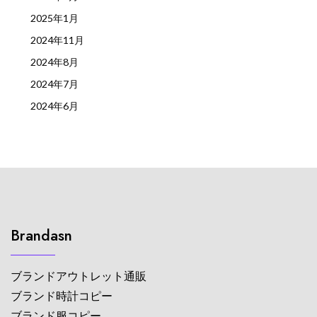
2025年1月
2024年11月
2024年8月
2024年7月
2024年6月
Brandasn
ブランドアウトレット通販
ブランド時計コピー
ブランド服コピー