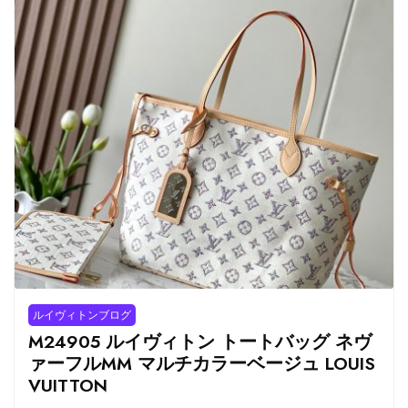
ルイヴィトンブログ
M24905 ルイヴィトン トートバッグ ネヴ
ァーフルMM マルチカラーベージュ LOUIS
VUITTON