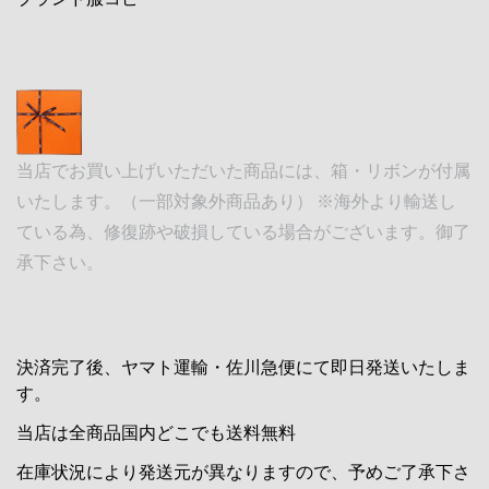
当店でお買い上げいただいた商品には、箱・リボンが付属
いたします。（一部対象外商品あり） ※海外より輸送し
ている為、修復跡や破損している場合がございます。御了
承下さい。
決済完了後、ヤマト運輸・佐川急便にて即日発送いたしま
す。
当店は全商品国内どこでも送料無料
在庫状況により発送元が異なりますので、予めご了承下さ