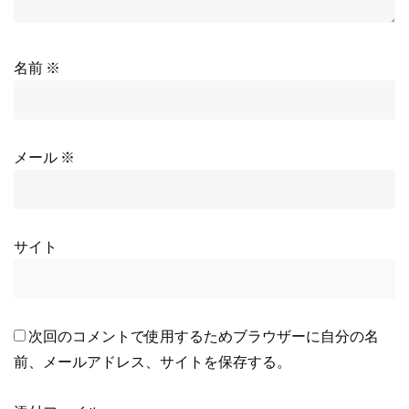
名前
※
メール
※
サイト
次回のコメントで使用するためブラウザーに自分の名
前、メールアドレス、サイトを保存する。