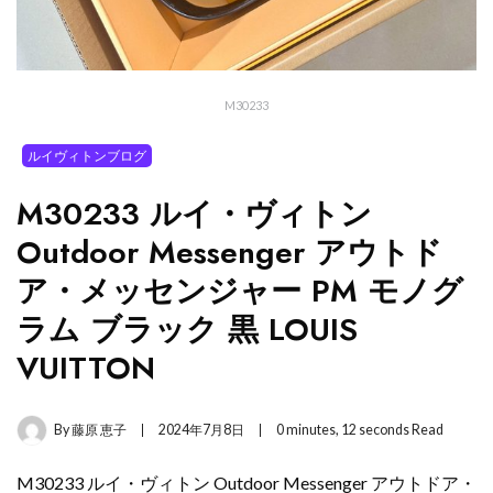
M30233
ルイヴィトンブログ
M30233 ルイ・ヴィトン
Outdoor Messenger アウトド
ア・メッセンジャー PM モノグ
ラム ブラック 黒 LOUIS
VUITTON
By
藤原 恵子
2024年7月8日
0 minutes, 12 seconds Read
M30233 ルイ・ヴィトン Outdoor Messenger アウトドア・