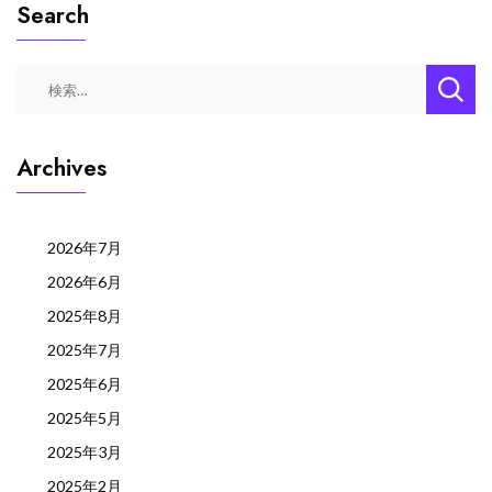
Search
検
索:
Archives
2026年7月
2026年6月
2025年8月
2025年7月
2025年6月
2025年5月
2025年3月
2025年2月