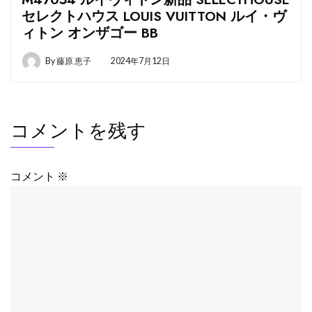
セレクトハウス LOUIS VUITTON ルイ・ヴ
ィトン オンザゴー BB
By
藤原 恵子
2024年7月12日
コメントを残す
コメント
※