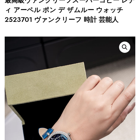
最高級ヴァンクリーフスーパーコピー レデ
ィ アーペル ポン デ ザムルー ウォッチ
2523701 ヴァンクリーフ 時計 芸能人