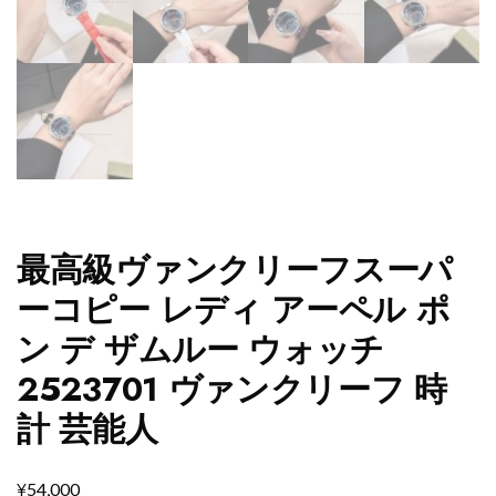
最高級ヴァンクリーフスーパ
ーコピー レディ アーペル ポ
ン デ ザムルー ウォッチ
2523701 ヴァンクリーフ 時
計 芸能人
¥
54,000