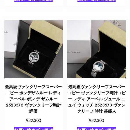
最高級ヴァンクリーフスーパー
最高級ヴァンクリーフスーパー
コピー ポンデザムルー レディ
コピー ヴァンクリーフ時計コピ
アーペル ポン デ ザムルー
ー レディ アーペル ジュール ニ
2523576 ヴァンクリーフ時計
ュイ ウォッチ 2523573 ヴァン
評価
クリーフ 時計 芸能人
¥
¥
32,300
32,300
お買い物カゴに追加
お買い物カゴに追加