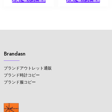
Brandasn
ブランドアウトレット通販
ブランド時計コピー
ブランド服コピー