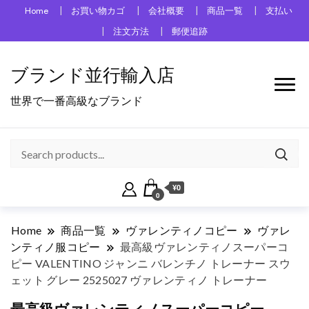
Home
お買い物カゴ
会社概要
商品一覧
支払い
注文方法
郵便追跡
ブランド並行輸入店
世界で一番高級なブランド
¥0
0
Home
商品一覧
ヴァレンティノコピー
ヴァレ
ンティノ服コピー
最高級ヴァレンティノスーパーコ
ピー VALENTINO ジャンニ バレンチノ トレーナー スウ
ェット グレー 2525027 ヴァレンティノ トレーナー