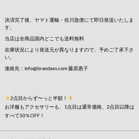
決済完了後、ヤマト運輸・佐川急便にて即日発送いたしま
す。
当店は全商品国内どこでも送料無料
在庫状況により発送元が異なりますので、予めご了承下さ
い。
連絡先：
info@brandasn.com
藤原惠子
2点目からず〜っと半額！
お洋服もアクセサリーも、1点目は通常価格、2点目以降は
すべて50％OFF！