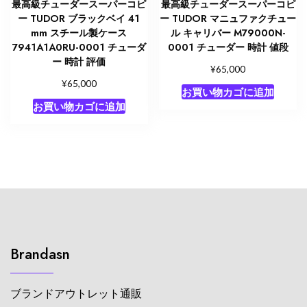
最高級チューダースーパーコピ
最高級チューダースーパーコピ
ー TUDOR ブラックベイ 41
ー TUDOR マニュファクチュー
mm スチール製ケース
ル キャリバー M79000N-
7941A1A0RU-0001 チューダ
0001 チューダー 時計 値段
ー 時計 評価
¥
65,000
¥
65,000
お買い物カゴに追加
お買い物カゴに追加
Brandasn
ブランドアウトレット通販