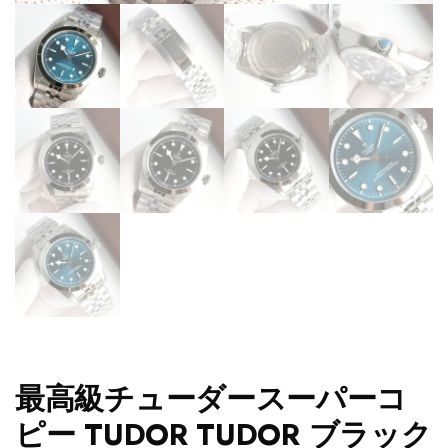
最高級チューダースーパーコ
ピー TUDOR TUDOR ブラック