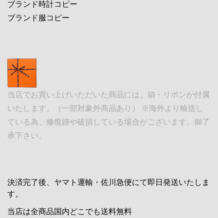
ブランド時計コピー
ブランド服コピー
当店でお買い上げいただいた商品には、箱・リボンが付属
いたします。（一部対象外商品あり） ※海外より輸送し
ている為、修復跡や破損している場合がございます。御了
承下さい。
決済完了後、ヤマト運輸・佐川急便にて即日発送いたしま
す。
当店は全商品国内どこでも送料無料