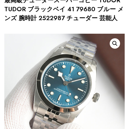
最高級チューダースーパーコピー TUDOR
TUDOR ブラックベイ 41 79680 ブルー メ
ンズ 腕時計 2522987 チューダー 芸能人