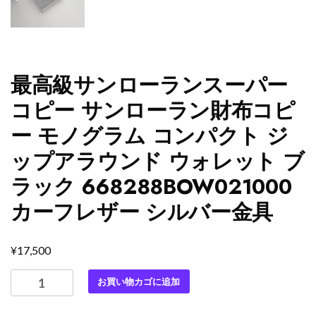
最高級サンローランスーパー
コピー サンローラン財布コピ
ー モノグラム コンパクト ジ
ップアラウンド ウォレット ブ
ラック 668288BOW021000
カーフレザー シルバー金具
¥
17,500
最
お買い物カゴに追加
高
級