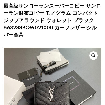
最高級サンローランスーパーコピー サンロ
ーラン財布コピー モノグラム コンパクト
ジップアラウンド ウォレット ブラック
668288BOW021000 カーフレザー シル
バー金具