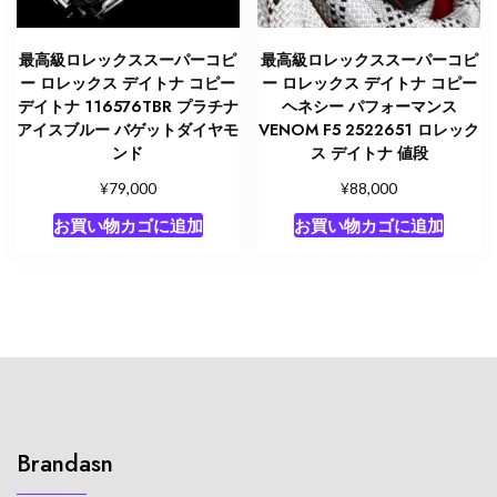
最高級ロレックススーパーコピ
最高級ロレックススーパーコピ
ー ロレックス デイトナ コピー
ー ロレックス デイトナ コピー
デイトナ 116576TBR プラチナ
ヘネシー パフォーマンス
アイスブルー バゲットダイヤモ
VENOM F5 2522651 ロレック
ンド
ス デイトナ 値段
¥
¥
79,000
88,000
お買い物カゴに追加
お買い物カゴに追加
Brandasn