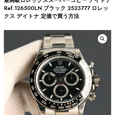
最高級ロレックススーパーコピー デイトナ
Ref.126500LN ブラック 2523777 ロレッ
クス デイトナ 定価で買う方法