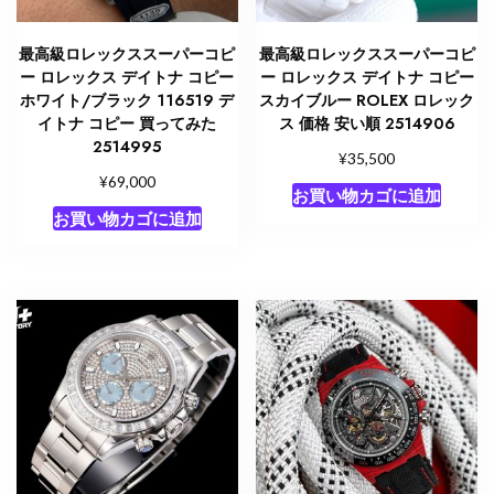
最高級ロレックススーパーコピ
最高級ロレックススーパーコピ
ー ロレックス デイトナ コピー
ー ロレックス デイトナ コピー
ホワイト/ブラック 116519 デ
スカイブルー ROLEX ロレック
イトナ コピー 買ってみた
ス 価格 安い順 2514906
2514995
¥
35,500
¥
69,000
お買い物カゴに追加
お買い物カゴに追加