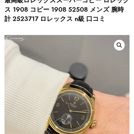
最高級ロレックススーパーコピー ロレック
ス 1908 コピー 1908 52508 メンズ 腕時
計 2523717 ロレックス n級 口コミ