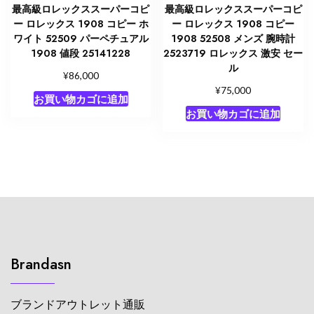
最高級ロレックススーパーコピ
最高級ロレックススーパーコピ
ー ロレックス 1908 コピー ホ
ー ロレックス 1908 コピー
ワイト 52509 パーペチュアル
1908 52508 メンズ 腕時計
1908 値段 25141228
2523719 ロレックス 激安 セー
ル
¥
86,000
¥
75,000
お買い物カゴに追加
お買い物カゴに追加
Brandasn
ブランドアウトレット通販