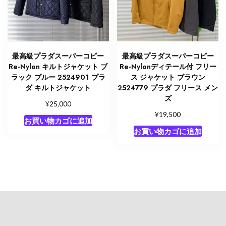
最高級プラダスーパーコピー
最高級プラダスーパーコピー
Re-Nylon キルトジャケット ブ
Re-Nylonディテール付 フリー
ラック ブルー 2524901 プラ
ス ジャケット ブラウン
ダ キルトジャケット
2524779 プラダ フリース メン
ズ
¥
25,000
¥
19,500
お買い物カゴに追加
お買い物カゴに追加