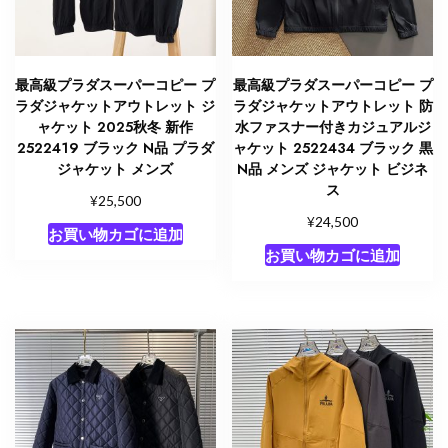
個
最高級プラダスーパーコピー プ
最高級プラダスーパーコピー プ
ラダジャケットアウトレット ジ
ラダジャケットアウトレット 防
ャケット 2025秋冬 新作
水ファスナー付きカジュアルジ
2522419 ブラック N品 プラダ
ャケット 2522434 ブラック 黒
ジャケット メンズ
N品 メンズ ジャケット ビジネ
ス
¥
25,500
¥
24,500
お買い物カゴに追加
お買い物カゴに追加