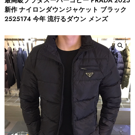
最高級プラダスーパーコピー PRADA 2025
新作 ナイロンダウンジャケット ブラック
2525174 今年 流行るダウン メンズ