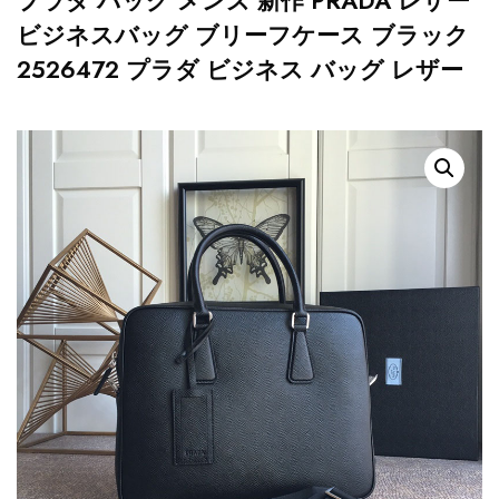
プラダ バッグ メンズ 新作 PRADA レザー
ビジネスバッグ ブリーフケース ブラック
2526472 プラダ ビジネス バッグ レザー