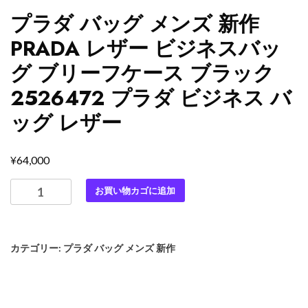
プラダ バッグ メンズ 新作
PRADA レザー ビジネスバッ
グ ブリーフケース ブラック
2526472 プラダ ビジネス バ
ッグ レザー
¥
64,000
プ
お買い物カゴに追加
ラ
ダ
バ
カテゴリー:
プラダ バッグ メンズ 新作
ッ
グ
メ
ン