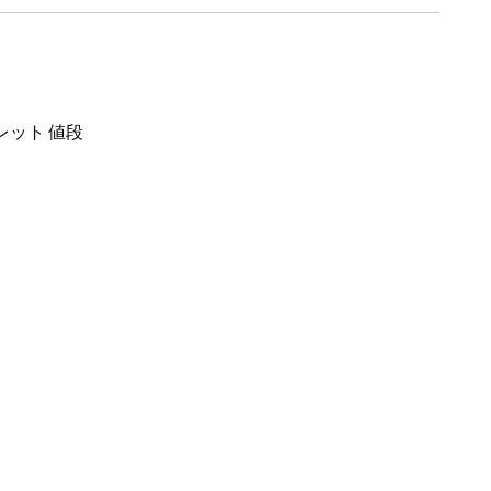
トレット 値段