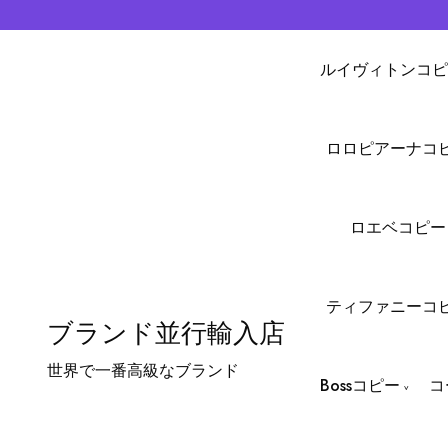
ルイヴィトンコピ
ロロピアーナコ
ロエベコピー
ティファニーコ
ブランド並行輸入店
世界で一番高級なブランド
Bossコピー
コ