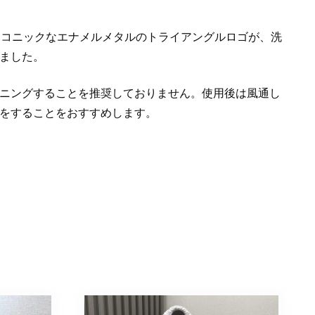
アイコニックなエナメルメタルのトライアングルロゴが、洗
ました。
ニングすることを推奨しておりません。使用後は風通し
をすることをおすすめします。