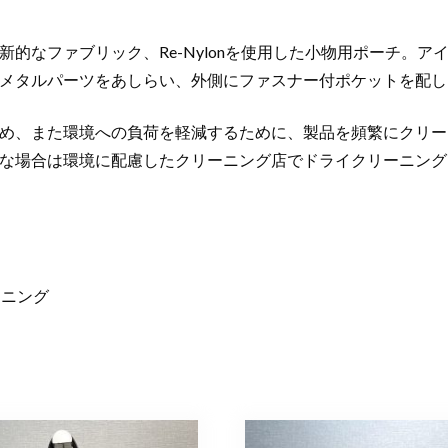
的なファブリック、Re-Nylonを使用した小物用ポーチ。
メタルパーツをあしらい、外側にファスナー付ポケットを配し
め、また環境への負荷を軽減するために、製品を頻繁にクリー
な場合は環境に配慮したクリーニング店でドライクリーニング
イニング