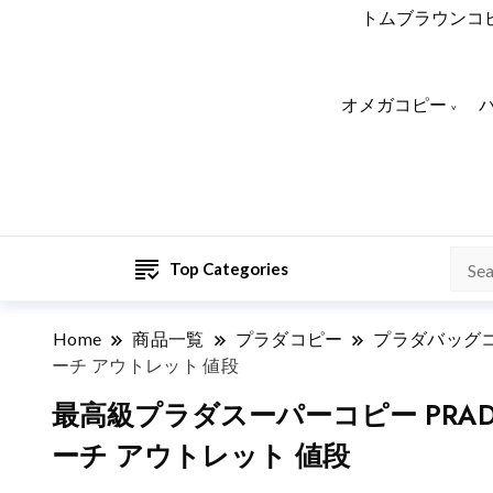
トムブラウンコ
オメガコピー
Top Categories
Home
商品一覧
プラダコピー
プラダバッグ
ーチ アウトレット 値段
最高級プラダスーパーコピー PRADA マ
ーチ アウトレット 値段