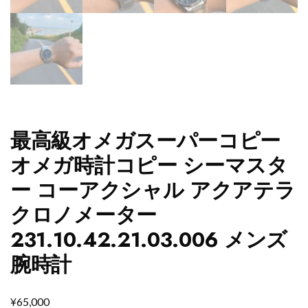
最高級オメガスーパーコピー
オメガ時計コピー シーマスタ
ー コーアクシャル アクアテラ
クロノメーター
231.10.42.21.03.006 メンズ
腕時計
¥
65,000