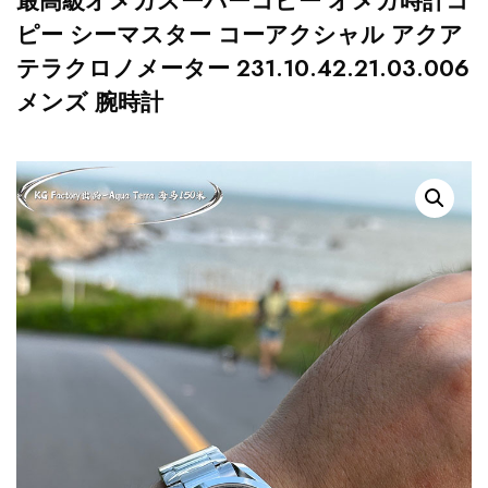
最高級オメガスーパーコピー オメガ時計コ
ピー シーマスター コーアクシャル アクア
テラクロノメーター 231.10.42.21.03.006
メンズ 腕時計