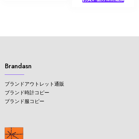
Brandasn
ブランドアウトレット通販
ブランド時計コピー
ブランド服コピー