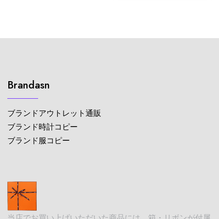
Brandasn
ブランドアウトレット通販
ブランド時計コピー
ブランド服コピー
当店でお買い上げいただいた商品には、箱・リボンが付属