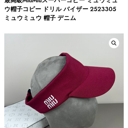
最高級MiuMiuスーパーコピー ミュウミュ
ウ帽子コピー ドリル バイザー 2523305
ミュウミュウ 帽子 デニム