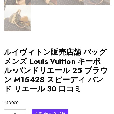
ルイヴィトン販売店舗 バッグ
メンズ Louis Vuitton キーポ
ル･バンドリエール 25 ブラウ
ン M15428 スピーディ バン
ド リエール 30 口コミ
¥
43,000
ル
お買い物カゴに追加