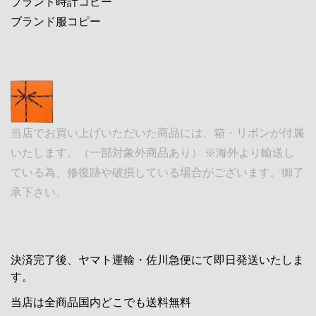
ブランド時計コピー
ブランド服コピー
当店でお買い上げいただいた商品には、箱・リボンが付属
いたします。（一部対象外商品あり） ※海外より輸送し
ている為、修復跡や破損している場合がございます。御了
承下さい。
決済完了後、ヤマト運輸・佐川急便にて即日発送いたしま
す。
当店は全商品国内どこでも送料無料