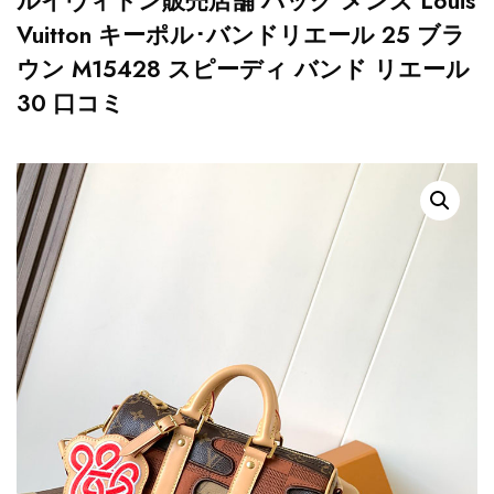
ルイヴィトン販売店舗 バッグ メンズ Louis
Vuitton キーポル･バンドリエール 25 ブラ
ウン M15428 スピーディ バンド リエール
30 口コミ