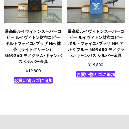
最高級ルイヴィトンスーパーコ
最高級ルイヴィトンスーパーコ
ピー ルイヴィトン財布コピー
ピー ルイヴィトン財布コピー
ポルトフォイユ･ブラザ NM 抹
ポルトフォイユ･ブラザ NM ア
茶（ライトグリーン）
ガベ ブルー M69680 モノグラ
M69260 モノグラム･キャンバ
ム･キャンバス シルバー金具
ス シルバー金具
¥
19,800
¥
19,800
お買い物カゴに追加
お買い物カゴに追加